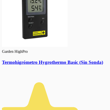
Garden HighPro
Termohigrómetro Hygrothermo Basic (Sin Sonda)