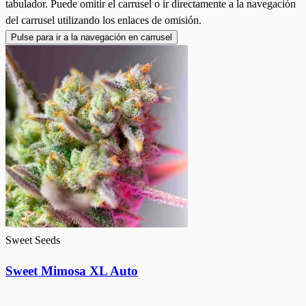
tabulador. Puede omitir el carrusel o ir directamente a la navegación
del carrusel utilizando los enlaces de omisión.
Pulse para ir a la navegación en carrusel
Sweet Seeds
Sweet Mimosa XL Auto