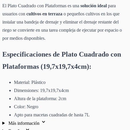
El Plato Cuadrado con Plataformas es una
solución ideal
para
usuarios con
cultivos en terraza
o pequeños cultivos en los que
instalar una bandeja de drenaje y eliminar el drenaje restante del
riego se convierte en una tarea compleja de ejecutar por espacio o
por medios disponibles.
Especificaciones de Plato Cuadrado con
Plataformas (19,7x19,7x4cm):
Material: Plástico
Dimensiones: 19,7x19,7x4cm
Altura de la plataforma: 2cm
Color: Negro
Apto para macetas cuadradas de hasta 7L
Más información