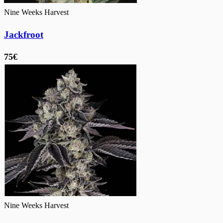
Nine Weeks Harvest
Jackfroot
75€
Nine Weeks Harvest