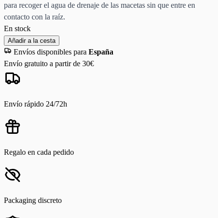
para recoger el agua de drenaje de las macetas sin que entre en
contacto con la raíz.
En stock
Añadir a la cesta
Envíos disponibles para
España
Envío gratuito a partir de 30€
Envío rápido 24/72h
Regalo en cada pedido
Packaging discreto