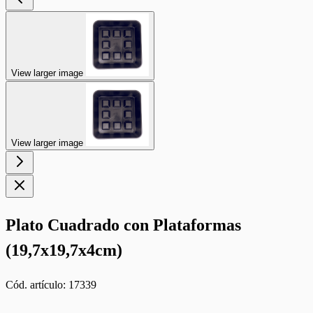
View larger image
View larger image
Plato Cuadrado con Plataformas
(19,7x19,7x4cm)
Cód. artículo:
17339