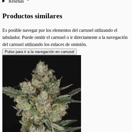
Reseñas
Productos similares
Es posible navegar por los elementos del carrusel utilizando el
tabulador. Puede omitir el carrusel o ir directamente a la navegación
del carrusel utilizando los enlaces de omisión.
Pulse para ir a la navegación en carrusel