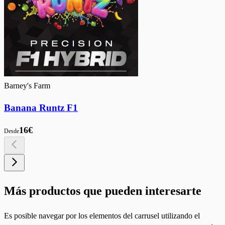
Barney's Farm
Banana Runtz F1
16€
Desde
Más productos que pueden interesarte
Es posible navegar por los elementos del carrusel utilizando el