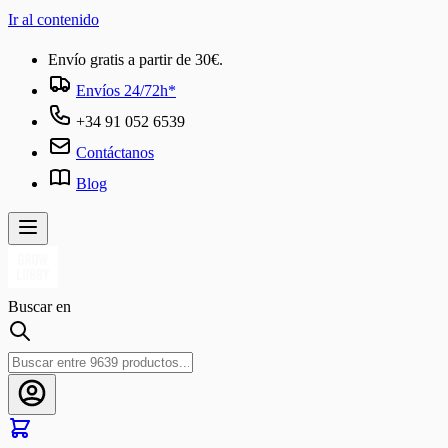
Ir al contenido
Envío gratis a partir de 30€.
Envíos 24/72h*
+34 91 052 6539
Contáctanos
Blog
Buscar en