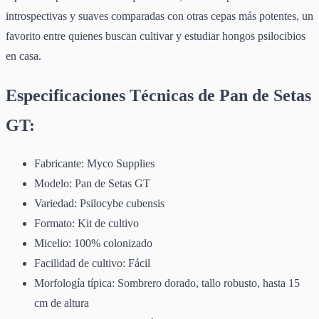
introspectivas y suaves comparadas con otras cepas más potentes, un
favorito entre quienes buscan cultivar y estudiar hongos psilocibios
en casa.
Especificaciones Técnicas de Pan de Setas
GT:
Fabricante: Myco Supplies
Modelo: Pan de Setas GT
Variedad: Psilocybe cubensis
Formato: Kit de cultivo
Micelio: 100% colonizado
Facilidad de cultivo: Fácil
Morfología típica: Sombrero dorado, tallo robusto, hasta 15
cm de altura