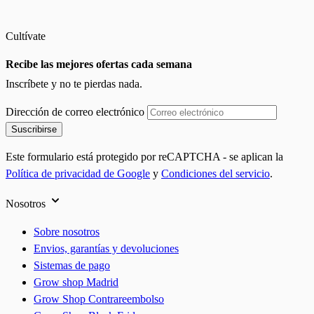
Cultívate
Recibe las mejores ofertas cada semana
Inscríbete y no te pierdas nada.
Dirección de correo electrónico
Suscribirse
Este formulario está protegido por reCAPTCHA - se aplican la
Política de privacidad de Google
y
Condiciones del servicio
.
Nosotros
Sobre nosotros
Envios, garantías y devoluciones
Sistemas de pago
Grow shop Madrid
Grow Shop Contrareembolso