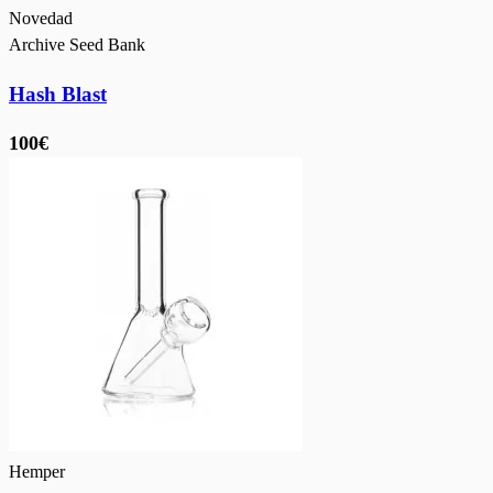
Novedad
Archive Seed Bank
Hash Blast
100€
Hemper