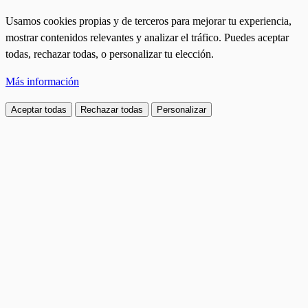
Usamos cookies propias y de terceros para mejorar tu experiencia,
mostrar contenidos relevantes y analizar el tráfico. Puedes aceptar
todas, rechazar todas, o personalizar tu elección.
Más información
Aceptar todas
Rechazar todas
Personalizar