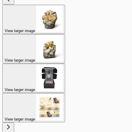
View larger image
View larger image
View larger image
View larger image