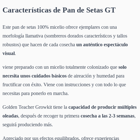
Características de Pan de Setas GT
Este pan de setas 100% micelio ofrece ejemplares con una
morfología llamativa (sombreros dorados característicos y tallos
robustos) que hacen de cada cosecha
un auténtico espectáculo
visual
.
viene preparado con un micelio totalmente colonizado que
solo
necesita unos cuidados básicos
de aireación y humedad para
fructificar con éxito. Viene con instrucciones y con todo lo que
necesitas para ponerlo en marcha.
Golden Teacher Growkit tiene la
capacidad de producir múltiples
oleadas
, después de recoger tu primera
cosecha a las 2-3 semanas
,
seguirá produciendo más.
Apreciado por sus efectos equilibrados, ofrece experiencias