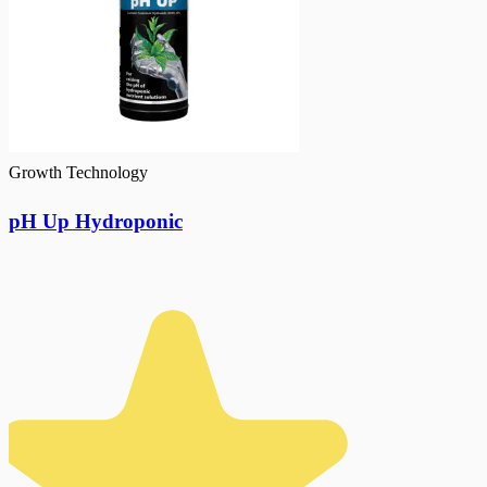
Growth Technology
pH Up Hydroponic