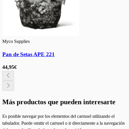
Myco Supplies
Pan de Setas APE 221
44,95€
Más productos que pueden interesarte
Es posible navegar por los elementos del carrusel utilizando el
tabulador. Puede omitir el carrusel o ir directamente a la navegación