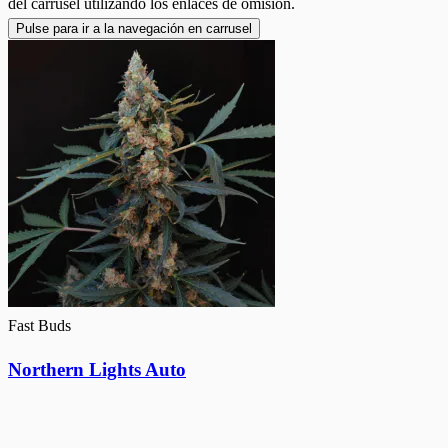
del carrusel utilizando los enlaces de omisión.
Pulse para ir a la navegación en carrusel
Fast Buds
Northern Lights Auto