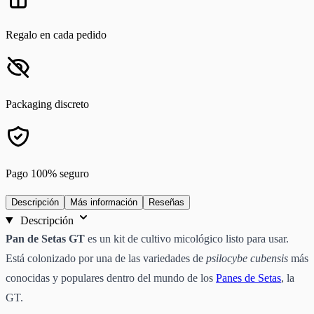
Regalo en cada pedido
Packaging discreto
Pago 100% seguro
Descripción
Más información
Reseñas
Descripción
Pan de Setas GT
es un kit de cultivo micológico listo para usar.
Está colonizado por una de las variedades de
psilocybe cubensis
más
conocidas y populares dentro del mundo de los
Panes de Setas
, la
GT.