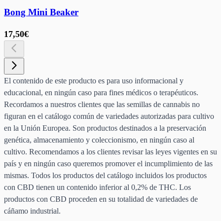
Bong Mini Beaker
17,50€
El contenido de este producto es para uso informacional y
educacional, en ningún caso para fines médicos o terapéuticos.
Recordamos a nuestros clientes que las semillas de cannabis no
figuran en el catálogo común de variedades autorizadas para cultivo
en la Unión Europea. Son productos destinados a la preservación
genética, almacenamiento y coleccionismo, en ningún caso al
cultivo. Recomendamos a los clientes revisar las leyes vigentes en su
país y en ningún caso queremos promover el incumplimiento de las
mismas. Todos los productos del catálogo incluidos los productos
con CBD tienen un contenido inferior al 0,2% de THC. Los
productos con CBD proceden en su totalidad de variedades de
cáñamo industrial.