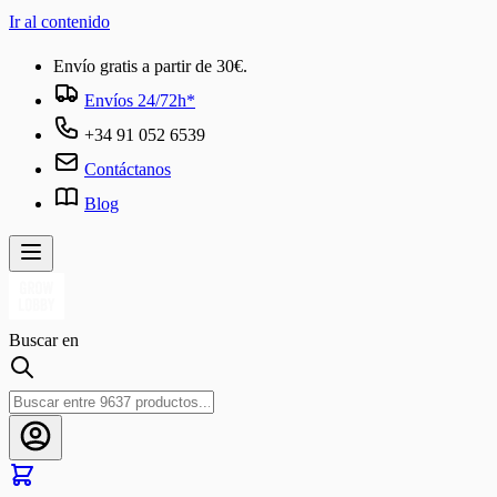
Ir al contenido
Envío gratis a partir de 30€.
Envíos 24/72h*
+34 91 052 6539
Contáctanos
Blog
Buscar en