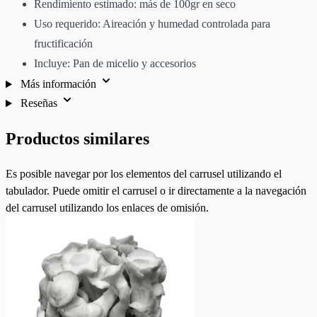
Rendimiento estimado: más de 100gr en seco
Uso requerido: Aireación y humedad controlada para
fructificación
Incluye: Pan de micelio y accesorios
Más información
Reseñas
Productos similares
Es posible navegar por los elementos del carrusel utilizando el
tabulador. Puede omitir el carrusel o ir directamente a la navegación
del carrusel utilizando los enlaces de omisión.