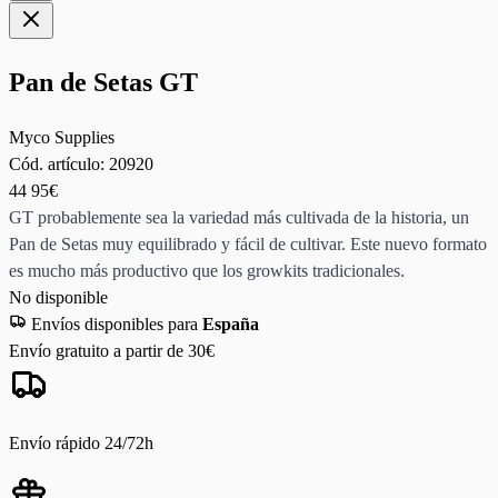
Pan de Setas GT
Myco Supplies
Cód. artículo:
20920
44
95€
GT probablemente sea la variedad más cultivada de la historia, un
Pan de Setas muy equilibrado y fácil de cultivar. Este nuevo formato
es mucho más productivo que los growkits tradicionales.
No disponible
Envíos disponibles para
España
Envío gratuito a partir de 30€
Envío rápido 24/72h