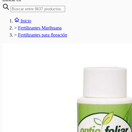
Inicio
>
Fertilizantes Marihuana
>
Fertilizantes para floración