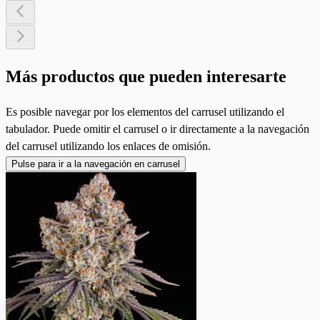
Más productos que pueden interesarte
Es posible navegar por los elementos del carrusel utilizando el
tabulador. Puede omitir el carrusel o ir directamente a la navegación
del carrusel utilizando los enlaces de omisión.
Pulse para ir a la navegación en carrusel