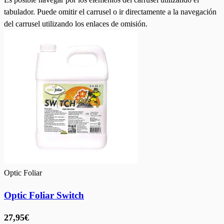
tabulador. Puede omitir el carrusel o ir directamente a la navegación
del carrusel utilizando los enlaces de omisión.
Optic Foliar
Optic Foliar Switch
27,95€