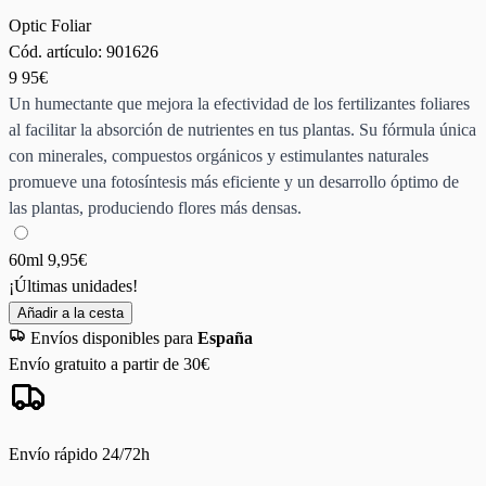
Optic Foliar
Cód. artículo:
901626
9
95€
Un humectante que mejora la efectividad de los fertilizantes foliares
al facilitar la absorción de nutrientes en tus plantas. Su fórmula única
con minerales, compuestos orgánicos y estimulantes naturales
promueve una fotosíntesis más eficiente y un desarrollo óptimo de
las plantas, produciendo flores más densas.
60ml
9,95€
¡Últimas unidades!
Añadir a la cesta
Envíos disponibles para
España
Envío gratuito a partir de 30€
Envío rápido 24/72h