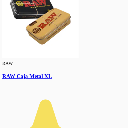
RAW
RAW Caja Metal XL