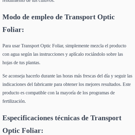
rendimiento de tus cultivos.
Modo de empleo de Transport Optic
Foliar:
Para usar Transport Optic Foliar, simplemente mezcla el producto
con agua según las instrucciones y aplícalo rociándolo sobre las
hojas de tus plantas.
Se aconseja hacerlo durante las horas más frescas del día y seguir las
indicaciones del fabricante para obtener los mejores resultados. Este
producto es compatible con la mayoría de los programas de
fertilización.
Especificaciones técnicas de Transport
Optic Foliar: