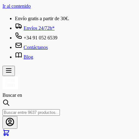
Ir al contenido
Envío gratis a partir de 30€.
Envíos 24/72h*
+34 91 052 6539
Contáctanos
Blog
Buscar en