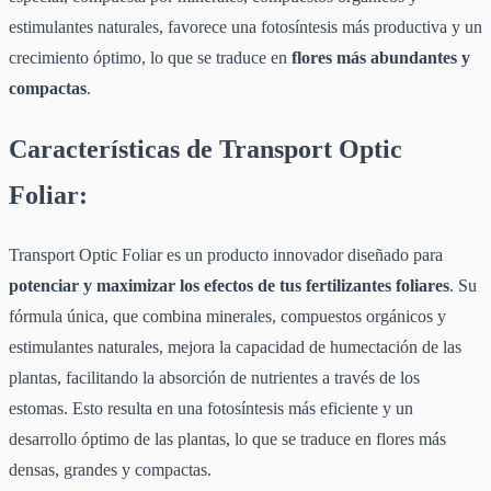
estimulantes naturales, favorece una fotosíntesis más productiva y un
crecimiento óptimo, lo que se traduce en
flores más abundantes y
compactas
.
Características de Transport Optic
Foliar:
Transport Optic Foliar es un producto innovador diseñado para
potenciar y maximizar los efectos de tus fertilizantes foliares
. Su
fórmula única, que combina minerales, compuestos orgánicos y
estimulantes naturales, mejora la capacidad de humectación de las
plantas, facilitando la absorción de nutrientes a través de los
estomas. Esto resulta en una fotosíntesis más eficiente y un
desarrollo óptimo de las plantas, lo que se traduce en flores más
densas, grandes y compactas.