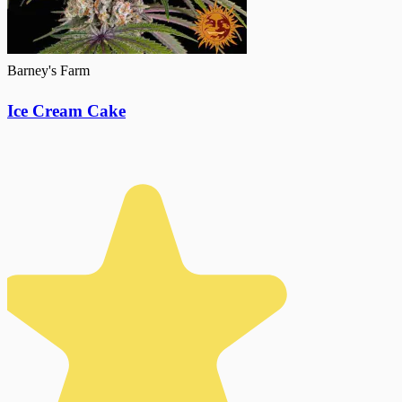
Barney's Farm
Ice Cream Cake