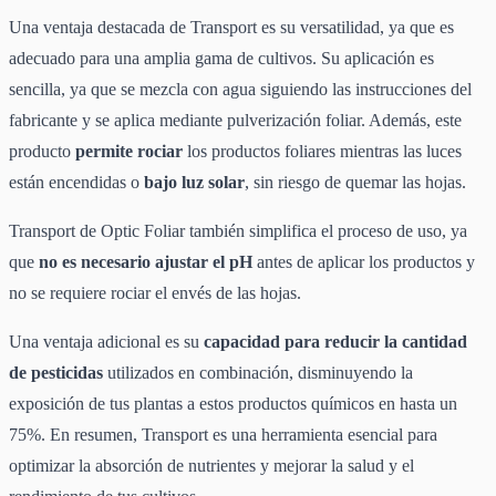
Una ventaja destacada de Transport es su versatilidad, ya que es
adecuado para una amplia gama de cultivos. Su aplicación es
sencilla, ya que se mezcla con agua siguiendo las instrucciones del
fabricante y se aplica mediante pulverización foliar. Además, este
producto
permite rociar
los productos foliares mientras las luces
están encendidas o
bajo luz solar
, sin riesgo de quemar las hojas.
Transport de Optic Foliar también simplifica el proceso de uso, ya
que
no es necesario ajustar el pH
antes de aplicar los productos y
no se requiere rociar el envés de las hojas.
Una ventaja adicional es su
capacidad para reducir la cantidad
de pesticidas
utilizados en combinación, disminuyendo la
exposición de tus plantas a estos productos químicos en hasta un
75%. En resumen, Transport es una herramienta esencial para
optimizar la absorción de nutrientes y mejorar la salud y el