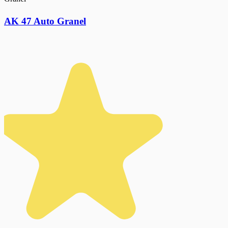
AK 47 Auto Granel