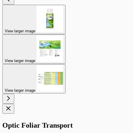
View larger image
View larger image
View larger image
Optic Foliar Transport