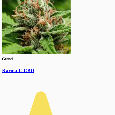
Granel
Karma-C CBD