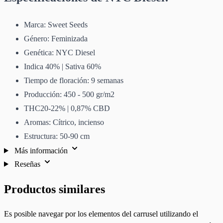
Marca: Sweet Seeds
Género: Feminizada
Genética: NYC Diesel
Indica 40% | Sativa 60%
Tiempo de floración: 9 semanas
Producción: 450 - 500 gr/m2
THC20-22% | 0,87% CBD
Aromas: Cítrico, incienso
Estructura: 50-90 cm
Más información
Reseñas
Productos similares
Es posible navegar por los elementos del carrusel utilizando el