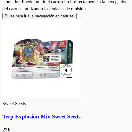
tabulador. Puede omitir el carrusel o ir directamente a la navegación
del carrusel utilizando los enlaces de omisión.
Pulse para ir a la navegación en carrusel
Sweet Seeds
Terp Explosion Mix Sweet Seeds
22€