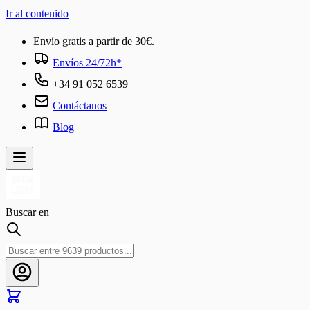
Ir al contenido
Envío gratis a partir de 30€.
Envíos 24/72h*
+34 91 052 6539
Contáctanos
Blog
Buscar en