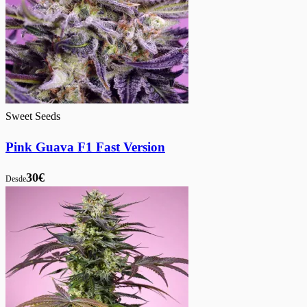
Sweet Seeds
Pink Guava F1 Fast Version
30€
Desde