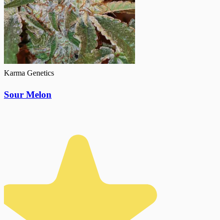
Karma Genetics
Sour Melon