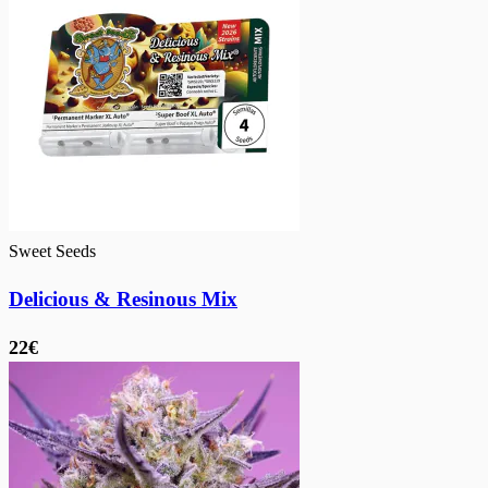
Sweet Seeds
Delicious & Resinous Mix
22€