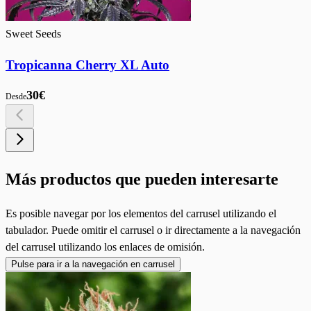
Sweet Seeds
Tropicanna Cherry XL Auto
30€
Desde
Más productos que pueden interesarte
Es posible navegar por los elementos del carrusel utilizando el
tabulador. Puede omitir el carrusel o ir directamente a la navegación
del carrusel utilizando los enlaces de omisión.
Pulse para ir a la navegación en carrusel