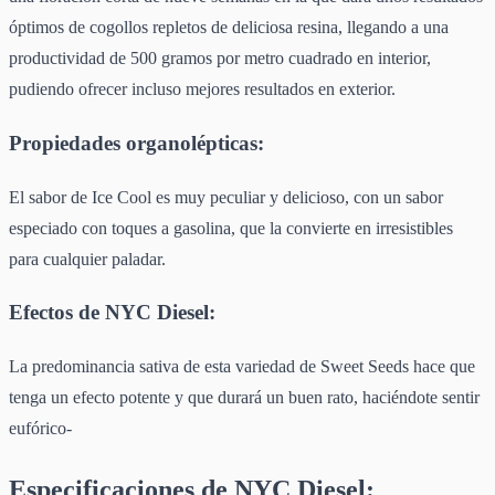
óptimos de cogollos repletos de deliciosa resina, llegando a una
productividad de 500 gramos por metro cuadrado en interior,
pudiendo ofrecer incluso mejores resultados en exterior.
Propiedades organolépticas:
El sabor de Ice Cool es muy peculiar y delicioso, con un sabor
especiado con toques a gasolina, que la convierte en irresistibles
para cualquier paladar.
Efectos de NYC Diesel:
La predominancia sativa de esta variedad de Sweet Seeds hace que
tenga un efecto potente y que durará un buen rato, haciéndote sentir
eufórico-
Especificaciones de NYC Diesel: