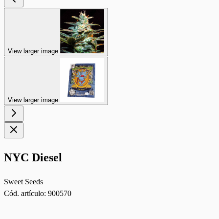
View larger image
View larger image
NYC Diesel
Sweet Seeds
Cód. artículo:
900570