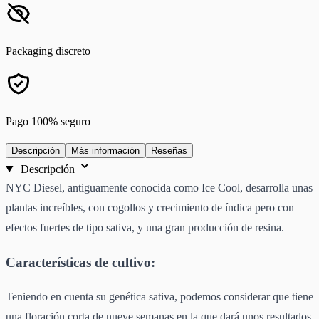
Packaging discreto
Pago 100% seguro
Descripción
Más información
Reseñas
Descripción
NYC Diesel, antiguamente conocida como Ice Cool, desarrolla unas
plantas increíbles, con cogollos y crecimiento de índica pero con
efectos fuertes de tipo sativa, y una gran producción de resina.
Características de cultivo:
Teniendo en cuenta su genética sativa, podemos considerar que tiene
una floración corta de nueve semanas en la que dará unos resultados