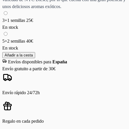
unos deliciosos aromas exóticos.
3+1 semillas
25€
En stock
5+2 semillas
40€
En stock
Añadir a la cesta
Envíos disponibles para
España
Envío gratuito a partir de 30€
Envío rápido 24/72h
Regalo en cada pedido