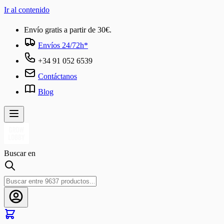
Ir al contenido
Envío gratis a partir de 30€.
Envíos 24/72h*
+34 91 052 6539
Contáctanos
Blog
Buscar en