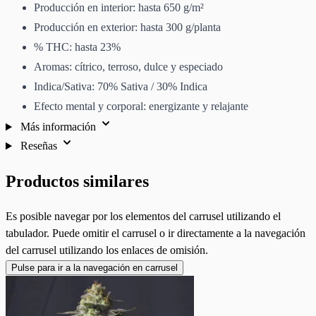
Producción en interior: hasta 650 g/m²
Producción en exterior: hasta 300 g/planta
% THC: hasta 23%
Aromas: cítrico, terroso, dulce y especiado
Indica/Sativa: 70% Sativa / 30% Indica
Efecto mental y corporal: energizante y relajante
Más información
Reseñas
Productos similares
Es posible navegar por los elementos del carrusel utilizando el
tabulador. Puede omitir el carrusel o ir directamente a la navegación
del carrusel utilizando los enlaces de omisión.
Pulse para ir a la navegación en carrusel