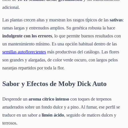
adicional.
Las plantas crecen altas y muestran los rasgos típicos de las
sativas
:
ramas largas y entrenudos amplios. Su genética robusta la hace
indulgente con los errores
, lo que permite buenos resultados con
un mantenimiento mínimo. Es una opción habitual dentro de las
semillas autoflorecientes
más productivas del catálogo. Las flores
son grandes y alargadas, de color verde oscuro, con largos pelos
naranjas repartidos por toda la flor.
Sabor y Efectos de Moby Dick Auto
Desprende un
aroma cítrico intenso
con toques de terpenos
amaderados sobre un fondo dulce y a pino. Al fumar, ese perfil se
traduce en un sabor a
limón ácido
, seguido de matices dulces y
terrosos.