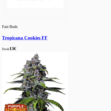
Fast Buds
Tropicana Cookies FF
13€
Desde