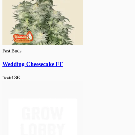
Fast Buds
Wedding Cheesecake FF
13€
Desde