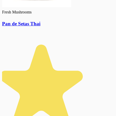
Fresh Mushrooms
Pan de Setas Thai