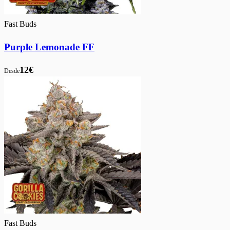
Fast Buds
Purple Lemonade FF
12€
Desde
Fast Buds