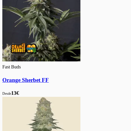
Fast Buds
Orange Sherbet FF
13€
Desde