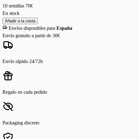
10 semillas
70€
En stock
Añadir a la cesta
Envíos disponibles para
España
Envío gratuito a partir de 30€
Envío rápido 24/72h
Regalo en cada pedido
Packaging discreto