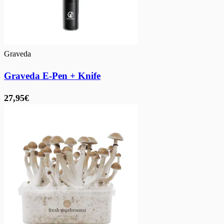
Graveda
Graveda E-Pen + Knife
27,95€