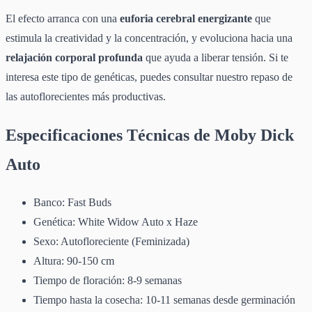
El efecto arranca con una
euforia cerebral energizante
que
estimula la creatividad y la concentración, y evoluciona hacia una
relajación corporal profunda
que ayuda a liberar tensión. Si te
interesa este tipo de genéticas, puedes consultar nuestro repaso de
las autoflorecientes más productivas.
Especificaciones Técnicas de Moby Dick
Auto
Banco: Fast Buds
Genética: White Widow Auto x Haze
Sexo: Autofloreciente (Feminizada)
Altura: 90-150 cm
Tiempo de floración: 8-9 semanas
Tiempo hasta la cosecha: 10-11 semanas desde germinación