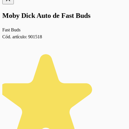
Moby Dick Auto de Fast Buds
Fast Buds
Cód. artículo:
901518