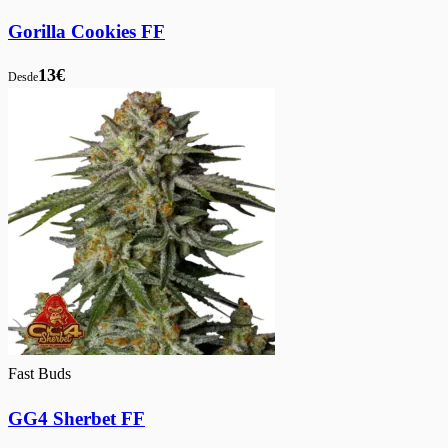
Gorilla Cookies FF
13€
Desde
Fast Buds
GG4 Sherbet FF