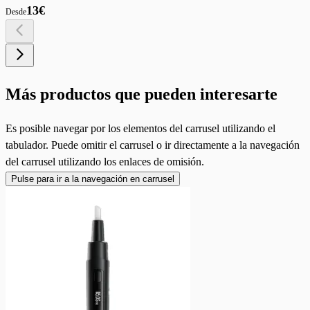
13€
Desde
Más productos que pueden interesarte
Es posible navegar por los elementos del carrusel utilizando el
tabulador. Puede omitir el carrusel o ir directamente a la navegación
del carrusel utilizando los enlaces de omisión.
Pulse para ir a la navegación en carrusel