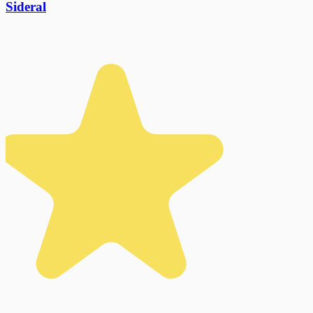
Sideral