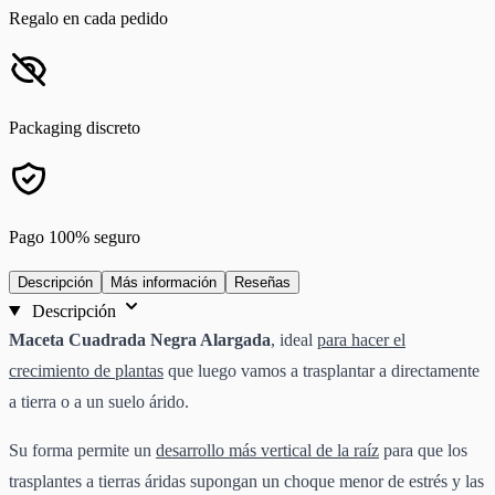
Regalo en cada pedido
Packaging discreto
Pago 100% seguro
Descripción
Más información
Reseñas
Descripción
Maceta Cuadrada Negra Alargada
, ideal
para hacer el
crecimiento de plantas
que luego vamos a trasplantar a directamente
a tierra o a un suelo árido.
Su forma permite un
desarrollo más vertical de la raíz
para que los
trasplantes a tierras áridas supongan un choque menor de estrés y las