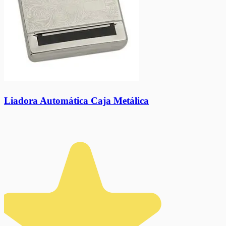
Liadora Automática Caja Metálica