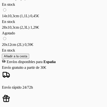
En stock
14x10,3cm (1,1L)
0,45€
En stock
28x10,3cm (2,3L)
1,29€
Agotado
20x12cm (2L)
0,59€
En stock
Añadir a la cesta
Envíos disponibles para
España
Envío gratuito a partir de 30€
Envío rápido 24/72h