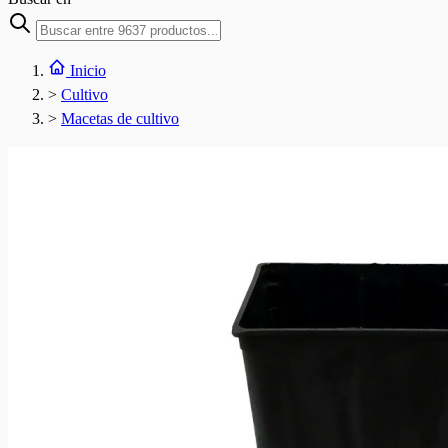
Inicio
>
Cultivo
>
Macetas de cultivo