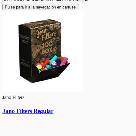
Pulse para ir a la navegación en carrusel
Jano Filters
Jano Filters Regular