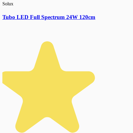
Solux
Tubo LED Full Spectrum 24W 120cm