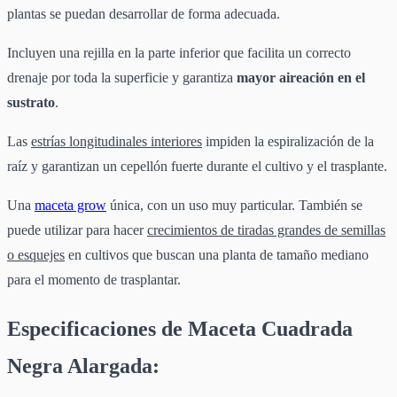
plantas se puedan desarrollar de forma adecuada.
Incluyen una rejilla en la parte inferior que facilita un correcto
drenaje por toda la superficie y garantiza
mayor aireación en el
sustrato
.
Las
estrías longitudinales interiores
impiden la espiralización de la
raíz y garantizan un cepellón fuerte durante el cultivo y el trasplante.
Una
maceta grow
única, con un uso muy particular. También se
puede utilizar para hacer
crecimientos de tiradas grandes de semillas
o esquejes
en cultivos que buscan una planta de tamaño mediano
para el momento de trasplantar.
Especificaciones de Maceta Cuadrada
Negra Alargada: