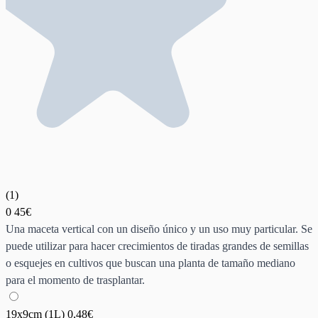
(
1
)
0
45€
Una maceta vertical con un diseño único y un uso muy particular. Se
puede utilizar para hacer crecimientos de tiradas grandes de semillas
o esquejes en cultivos que buscan una planta de tamaño mediano
para el momento de trasplantar.
19x9cm (1L)
0,48€