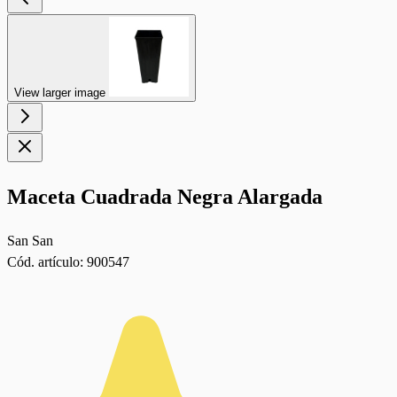
View larger image
Maceta Cuadrada Negra Alargada
San San
Cód. artículo:
900547