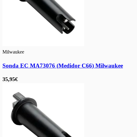
Milwaukee
Sonda EC MA73076 (Medidor C66) Milwaukee
35,95€