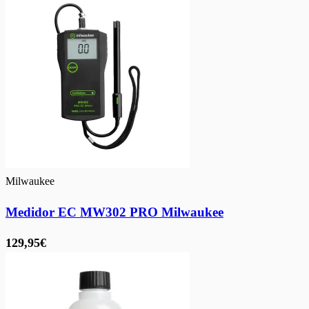
Milwaukee
Medidor EC MW302 PRO Milwaukee
129,95€