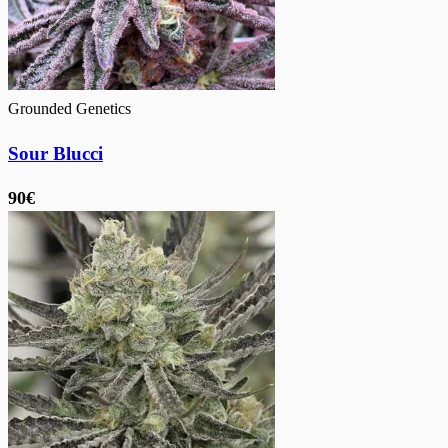
Grounded Genetics
Sour Blucci
90€