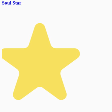
Soul Star