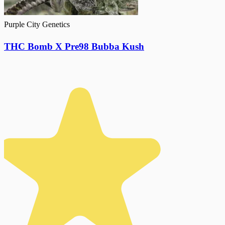
Purple City Genetics
THC Bomb X Pre98 Bubba Kush