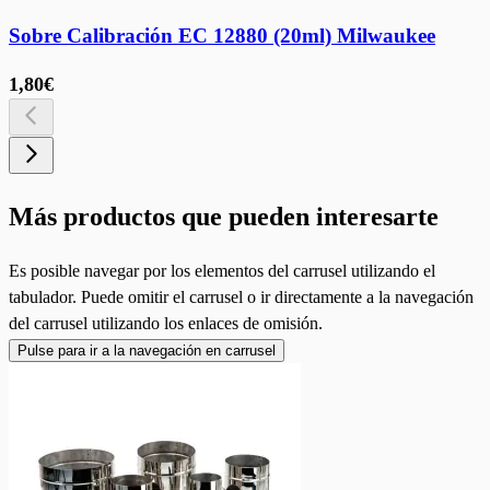
Sobre Calibración EC 12880 (20ml) Milwaukee
1,80€
Más productos que pueden interesarte
Es posible navegar por los elementos del carrusel utilizando el
tabulador. Puede omitir el carrusel o ir directamente a la navegación
del carrusel utilizando los enlaces de omisión.
Pulse para ir a la navegación en carrusel