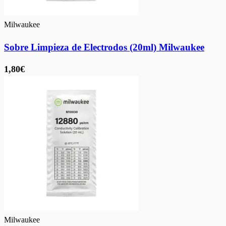
Milwaukee
Sobre Limpieza de Electrodos (20ml) Milwaukee
1,80€
Milwaukee