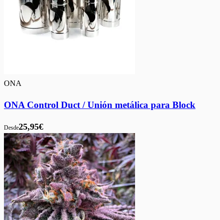
ONA
ONA Control Duct / Unión metálica para Block
25,95€
Desde