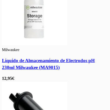
Milwaukee
Liquido de Almacenamiento de Electrodos pH
230ml Milwaukee (MA9015)
12,95€