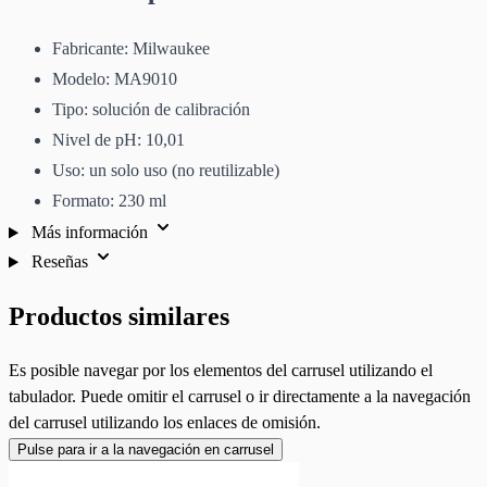
Fabricante: Milwaukee
Modelo: MA9010
Tipo: solución de calibración
Nivel de pH: 10,01
Uso: un solo uso (no reutilizable)
Formato: 230 ml
Más información
Reseñas
Productos similares
Es posible navegar por los elementos del carrusel utilizando el
tabulador. Puede omitir el carrusel o ir directamente a la navegación
del carrusel utilizando los enlaces de omisión.
Pulse para ir a la navegación en carrusel