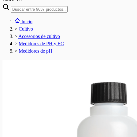
Inicio
>
Cultivo
>
Accesorios de cultivo
>
Medidores de PH y EC
>
Medidores de pH