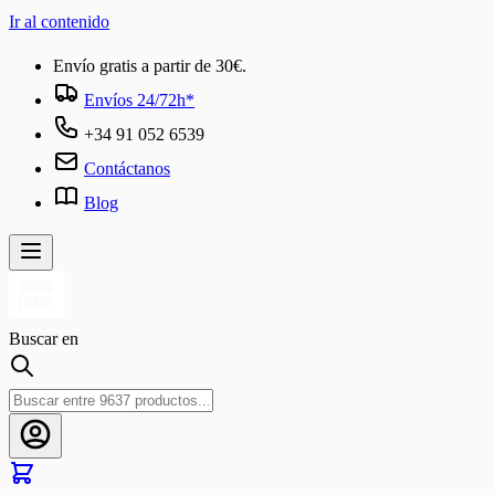
Ir al contenido
Envío gratis a partir de 30€.
Envíos 24/72h*
+34 91 052 6539
Contáctanos
Blog
Buscar en