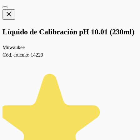
Líquido de Calibración pH 10.01 (230ml)
Milwaukee
Cód. artículo:
14229