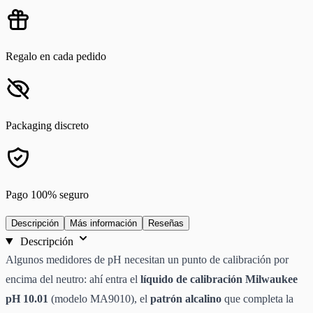
Regalo en cada pedido
Packaging discreto
Pago 100% seguro
Descripción
Más información
Reseñas
Descripción
Algunos medidores de pH necesitan un punto de calibración por
encima del neutro: ahí entra el
líquido de calibración Milwaukee
pH 10.01
(modelo MA9010), el
patrón alcalino
que completa la