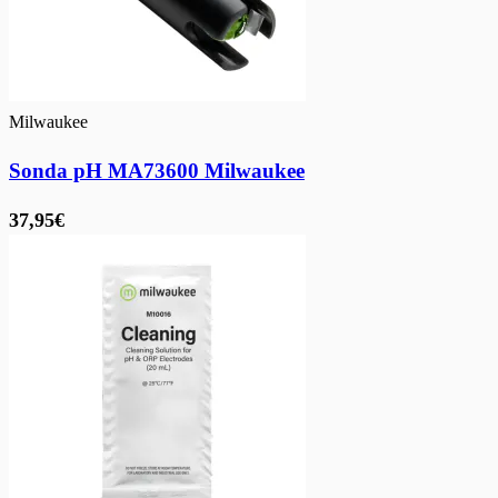
Milwaukee
Sonda pH MA73600 Milwaukee
37,95€