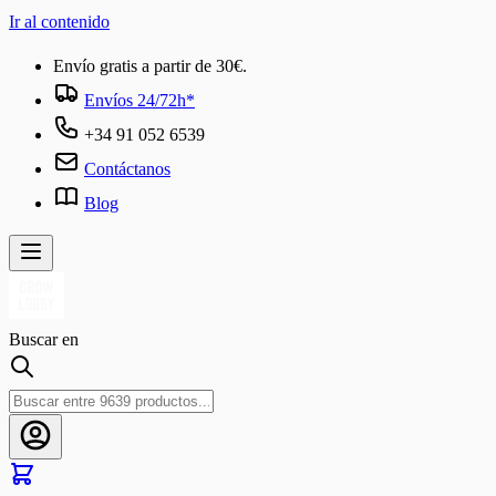
Ir al contenido
Envío gratis a partir de 30€.
Envíos 24/72h*
+34 91 052 6539
Contáctanos
Blog
Buscar en