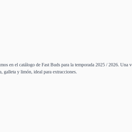
s en el catálogo de Fast Buds para la temporada 2025 / 2026. Una vers
galleta y limón, ideal para extracciones.