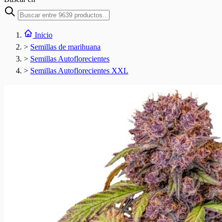
Inicio
>
Semillas de marihuana
>
Semillas Autoflorecientes
>
Semillas Autoflorecientes XXL