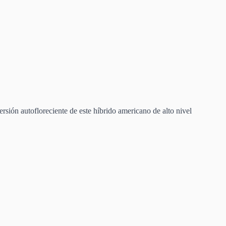
ión autofloreciente de este híbrido americano de alto nivel