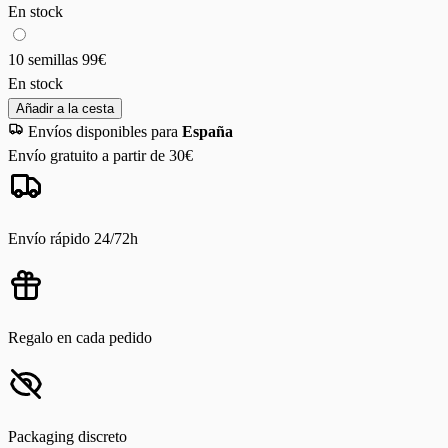
En stock
10 semillas
99€
En stock
Añadir a la cesta
Envíos disponibles para
España
Envío gratuito a partir de 30€
Envío rápido 24/72h
Regalo en cada pedido
Packaging discreto