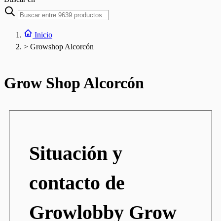
Inicio
>
Growshop Alcorcón
Grow Shop Alcorcón
Situación y
contacto de
Growlobby Grow