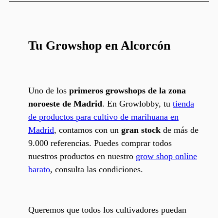
Tu Growshop en Alcorcón
Uno de los
primeros growshops
de la zona
noroeste de Madrid
. En Growlobby, tu
tienda
de productos para cultivo de marihuana en
Madrid
, contamos con un
gran stock
de más de
9.000 referencias. Puedes comprar todos
nuestros productos en nuestro
grow shop online
barato
, consulta las condiciones.
Queremos que todos los cultivadores puedan