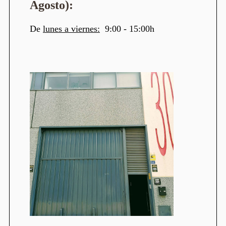
Agosto):
De
lunes a viernes:
9:00 - 15:00h