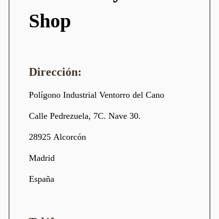
Shop
Dirección:
Polígono Industrial Ventorro del Cano
Calle Pedrezuela, 7C. Nave 30.
28925
Alcorcón
Madrid
España