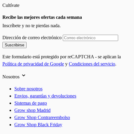
Cultívate
Recibe las mejores ofertas cada semana
Inscríbete y no te pierdas nada.
Dirección de correo electrónico
Suscribirse
Este formulario está protegido por reCAPTCHA - se aplican la
Política de privacidad de Google
y
Condiciones del servicio
.
Nosotros
Sobre nosotros
Envios, garantías y devoluciones
Sistemas de pago
Grow shop Madrid
Grow Shop Contrareembolso
Grow Shop Black Friday