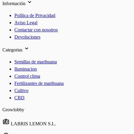
Información
Política de Privacidad
Aviso Legal
Contactar con nosotros
Devoluciones
Categorias
Semillas de marihuana
Iluminacion
Control clima
Fertilizantes de marihuana
Cultivo
CBD
Growlobby
LABRIS LEMON S.L.