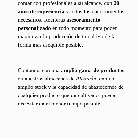
contar con profesionales a su alcance, con
20
años de experiencia
y todos los conocimientos
necesarios. Recibirás
asesoramiento
personalizado
en todo momento para poder
maximizar la producción de tu cultivo de la
forma más asequible posible.
Contamos con una
amplia gama de productos
en nuestros almacenes de
Alcorcón
, con un
amplio stock y la capacidad de abastecernos de
cualquier producto que un cultivador pueda
necesitar en el menor tiempo posible.