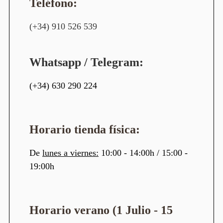
Teléfono:
(+34) 910 526 539
Whatsapp / Telegram:
(+34) 630 290 224
Horario tienda física:
De
lunes a viernes:
10:00 - 14:00h / 15:00 -
19:00h
Horario verano (1 Julio - 15