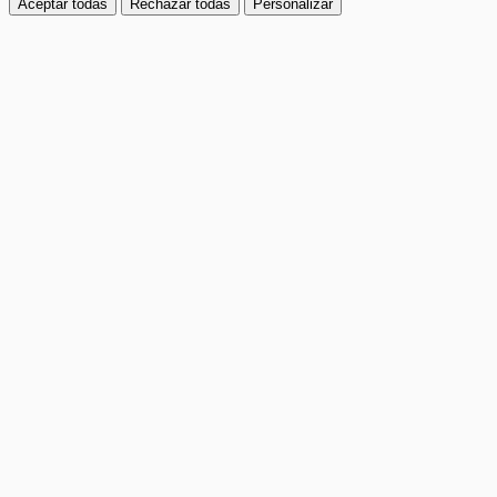
Aceptar todas
Rechazar todas
Personalizar