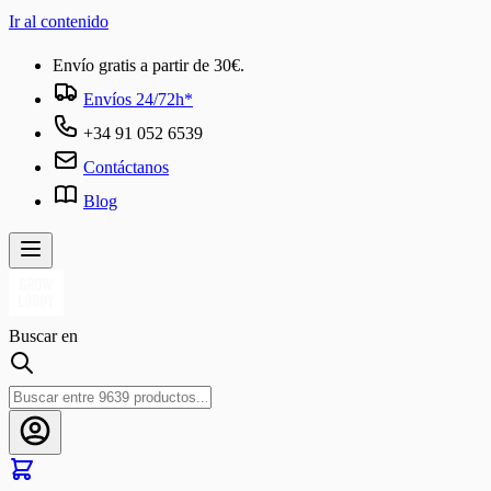
Ir al contenido
Envío gratis a partir de 30€.
Envíos 24/72h*
+34 91 052 6539
Contáctanos
Blog
Buscar en