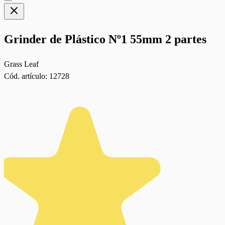
Grinder de Plástico Nº1 55mm 2 partes
Grass Leaf
Cód. artículo:
12728