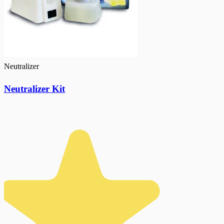
Neutralizer
Neutralizer Kit