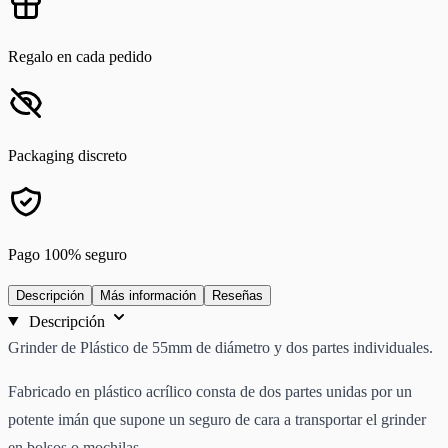
Regalo en cada pedido
Packaging discreto
Pago 100% seguro
Descripción
Más información
Reseñas
Descripción
Grinder de Plástico de 55mm de diámetro y dos partes individuales.
Fabricado en plástico acrílico consta de dos partes unidas por un
potente imán que supone un seguro de cara a transportar el grinder
en bolsos o mochilas.