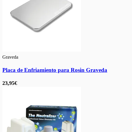
Graveda
Placa de Enfriamiento para Rosin Graveda
23,95€