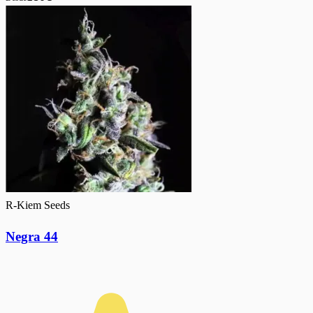
R-Kiem Seeds
Negra 44