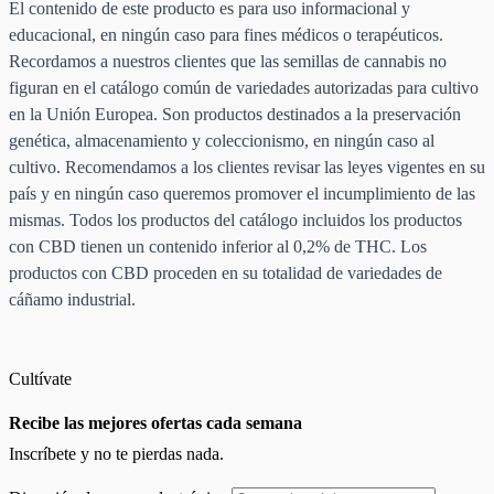
El contenido de este producto es para uso informacional y
educacional, en ningún caso para fines médicos o terapéuticos.
Recordamos a nuestros clientes que las semillas de cannabis no
figuran en el catálogo común de variedades autorizadas para cultivo
en la Unión Europea. Son productos destinados a la preservación
genética, almacenamiento y coleccionismo, en ningún caso al
cultivo. Recomendamos a los clientes revisar las leyes vigentes en su
país y en ningún caso queremos promover el incumplimiento de las
mismas. Todos los productos del catálogo incluidos los productos
con CBD tienen un contenido inferior al 0,2% de THC. Los
productos con CBD proceden en su totalidad de variedades de
cáñamo industrial.
Cultívate
Recibe las mejores ofertas cada semana
Inscríbete y no te pierdas nada.