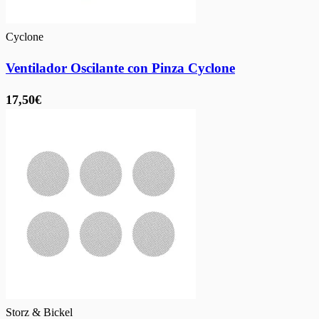
Cyclone
Ventilador Oscilante con Pinza Cyclone
17,50€
Storz & Bickel