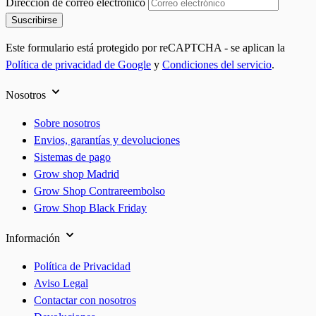
Dirección de correo electrónico
Suscribirse
Este formulario está protegido por reCAPTCHA - se aplican la
Política de privacidad de Google
y
Condiciones del servicio
.
Nosotros
Sobre nosotros
Envios, garantías y devoluciones
Sistemas de pago
Grow shop Madrid
Grow Shop Contrareembolso
Grow Shop Black Friday
Información
Política de Privacidad
Aviso Legal
Contactar con nosotros