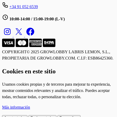
+34 91 052 6539
10:00-14:00 / 15:00-19:00 (L-V)
COPYRIGHT© 2025 GROWLOBBY
LABRIS LEMON, S.L.,
PROPIETARIA DE GROWLOBBY.COM. C.I.F: ESB86425360.
Cookies en este sitio
Usamos cookies propias y de terceros para mejorar tu experiencia,
mostrar contenidos relevantes y analizar el tráfico. Puedes aceptar
todas, rechazar todas, o personalizar tu elección.
Más información