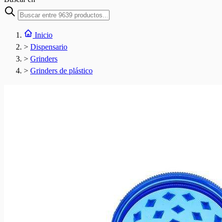
Inicio
>
Dispensario
>
Grinders
>
Grinders de plástico