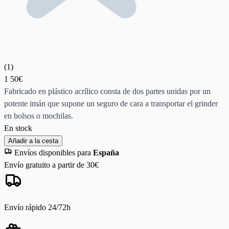
(
1
)
1
50€
Fabricado en plástico acrílico consta de dos partes unidas por un
potente imán que supone un seguro de cara a transportar el grinder
en bolsos o mochilas.
En stock
Añadir a la cesta
Envíos disponibles para
España
Envío gratuito a partir de 30€
Envío rápido 24/72h