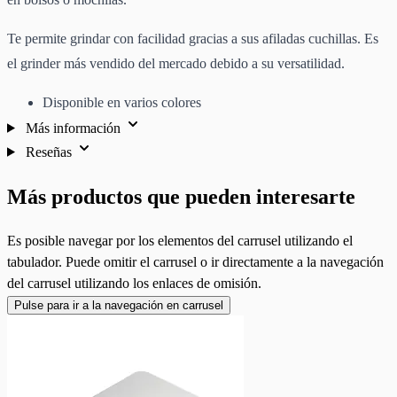
Te permite grindar con facilidad gracias a sus afiladas cuchillas. Es
el grinder más vendido del mercado debido a su versatilidad.
Disponible en varios colores
Más información
Reseñas
Más productos que pueden interesarte
Es posible navegar por los elementos del carrusel utilizando el
tabulador. Puede omitir el carrusel o ir directamente a la navegación
del carrusel utilizando los enlaces de omisión.
Pulse para ir a la navegación en carrusel