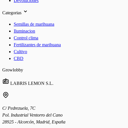
Devoluciones
Categorias
Semillas de marihuana
Iluminacion
Control clima
Fertilizantes de marihuana
Cultivo
CBD
Growlobby
LABRIS LEMON S.L.
C/ Pedrezuela, 7C
Pol. Industrial Ventorro del Cano
28925 - Alcorcón, Madrid, España