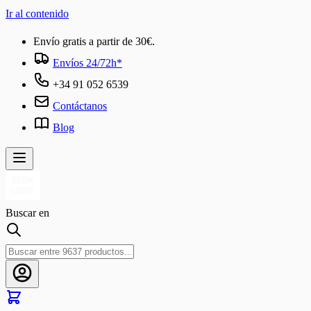
Ir al contenido
Envío gratis a partir de 30€.
Envíos 24/72h*
+34 91 052 6539
Contáctanos
Blog
Buscar en