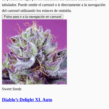
tabulador. Puede omitir el carrusel o ir directamente a la navegación
del carrusel utilizando los enlaces de omisión.
Pulse para ir a la navegación en carrusel
Sweet Seeds
Diablo’s Delight XL Auto