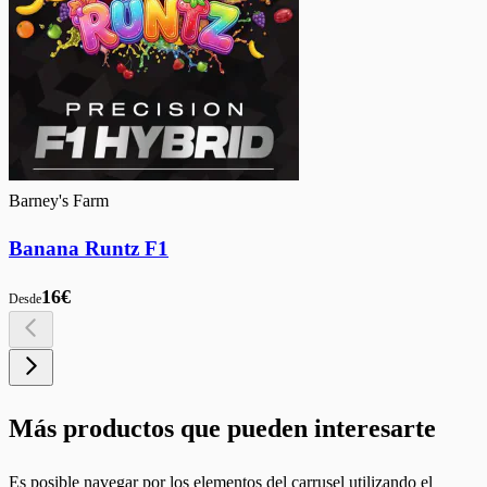
Barney's Farm
Banana Runtz F1
16€
Desde
Más productos que pueden interesarte
Es posible navegar por los elementos del carrusel utilizando el