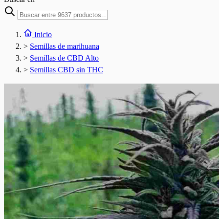
Inicio
>
Semillas de marihuana
>
Semillas de CBD Alto
>
Semillas CBD sin THC