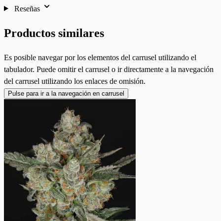
Reseñas
Productos similares
Es posible navegar por los elementos del carrusel utilizando el
tabulador. Puede omitir el carrusel o ir directamente a la navegación
del carrusel utilizando los enlaces de omisión.
Pulse para ir a la navegación en carrusel