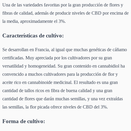
Una de las variedades favoritas por la gran producción de flores y
fibras de calidad, además de producir niveles de CBD por encima de
la media, aproximadamente el 3%.
Características de cultivo:
Se desarrollan en Francia, al igual que muchas genéticas de cáñamo
certificadas. Muy apreciada por los cultivadores por su gran
versatilidad y homogeneidad. Su gran contenido en cannabidiol ha
convencido a muchos cultivadores para la producción de flor y
aceite rico en cannabinoide medicinal. El resultado es una gran
cantidad de tallos ricos en fibra de buena calidad y una gran
cantidad de flores que darán muchas semillas, y una vez extraídas
las semillas, la flor picada ofrece niveles de CBD del 3%.
Forma de cultivo: