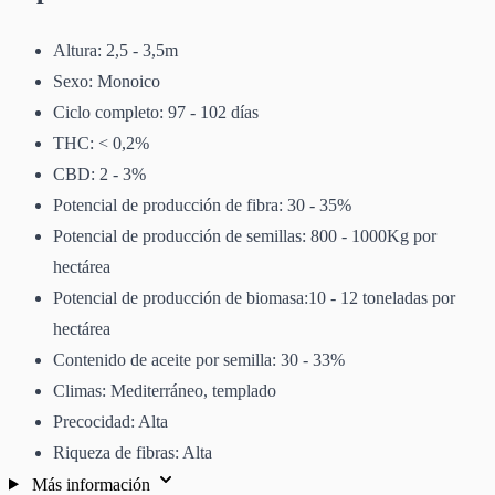
Altura: 2,5 - 3,5m
Sexo: Monoico
Ciclo completo: 97 - 102 días
THC: < 0,2%
CBD: 2 - 3%
Potencial de producción de fibra: 30 - 35%
Potencial de producción de semillas: 800 - 1000Kg por
hectárea
Potencial de producción de biomasa:10 - 12 toneladas por
hectárea
Contenido de aceite por semilla: 30 - 33%
Climas: Mediterráneo, templado
Precocidad: Alta
Riqueza de fibras: Alta
Más información