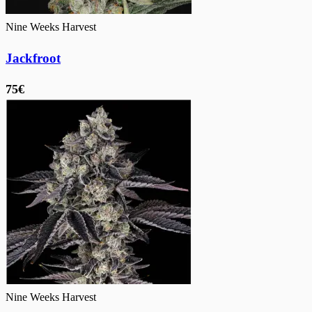
Nine Weeks Harvest
Jackfroot
75€
Nine Weeks Harvest