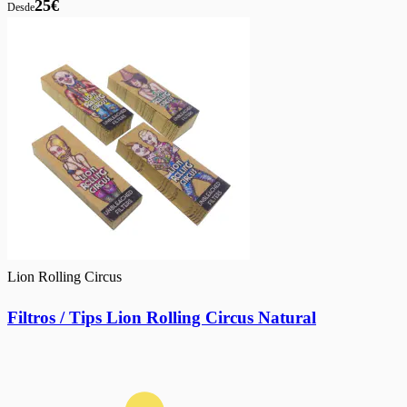
25€
Desde
Lion Rolling Circus
Filtros / Tips Lion Rolling Circus Natural