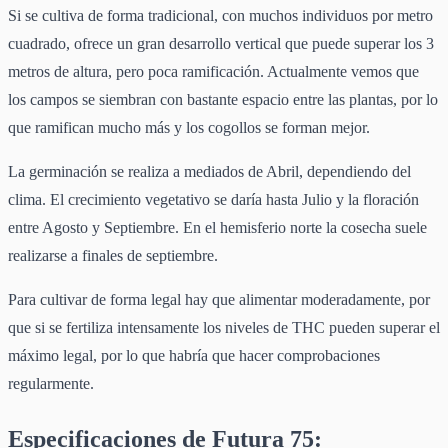
Si se cultiva de forma tradicional, con muchos individuos por metro
cuadrado, ofrece un gran desarrollo vertical que puede superar los 3
metros de altura, pero poca ramificación. Actualmente vemos que
los campos se siembran con bastante espacio entre las plantas, por lo
que ramifican mucho más y los cogollos se forman mejor.
La germinación se realiza a mediados de Abril, dependiendo del
clima. El crecimiento vegetativo se daría hasta Julio y la floración
entre Agosto y Septiembre. En el hemisferio norte la cosecha suele
realizarse a finales de septiembre.
Para cultivar de forma legal hay que alimentar moderadamente, por
que si se fertiliza intensamente los niveles de THC pueden superar el
máximo legal, por lo que habría que hacer comprobaciones
regularmente.
Especificaciones de Futura 75: