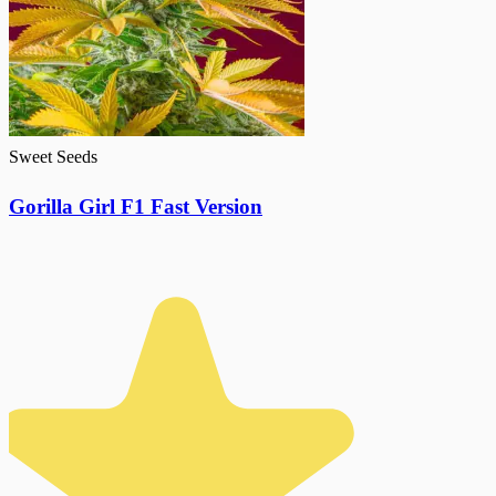
Sweet Seeds
Gorilla Girl F1 Fast Version