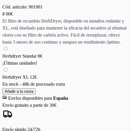
Cód. artículo:
901901
8
00€
El filtro de recambio HerbDryer, disponible en tamaños estándar y
XL, está diseñado para mantener la eficacia del secadero al eliminar
olores con su filtro de carbón activo. Fácil de reemplazar, ofrece
hasta 3 meses de uso continuo y asegura un rendimiento óptimo.
Herbdryer Standar
8€
¡Últimas unidades!
Herbdryer XL
12€
En stock - 48h de procesado extra
Añadir a la cesta
Envíos disponibles para
España
Envío gratuito a partir de 30€
Envío rápido 24/72h