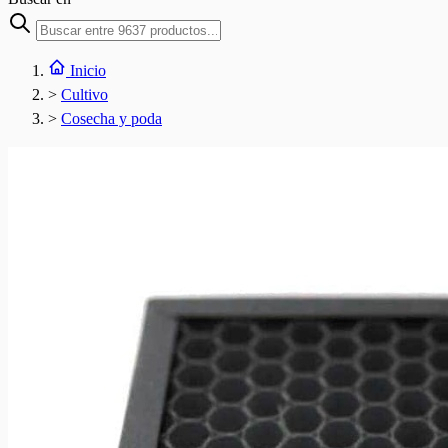
Inicio
>
Cultivo
>
Cosecha y poda