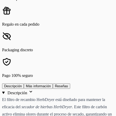
Regalo en cada pedido
Packaging discreto
Pago 100% seguro
Descripción
Más información
Reseñas
Descripción
El filtro de recambio HerbDryer está diseñado para mantener la
eficacia del
secador de hierbas HerbDryer
. Este filtro de carbón
activo elimina olores durante el proceso de secado, garantizando un