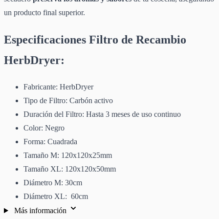
un producto final superior.
Especificaciones Filtro de Recambio
HerbDryer:
Fabricante: HerbDryer
Tipo de Filtro: Carbón activo
Duración del Filtro: Hasta 3 meses de uso continuo
Color: Negro
Forma: Cuadrada
Tamaño M: 120x120x25mm
Tamaño XL: 120x120x50mm
Diámetro M: 30cm
Diámetro XL: 60cm
Más información