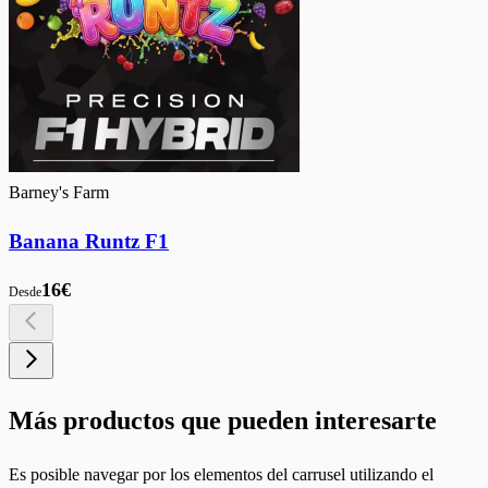
Barney's Farm
Banana Runtz F1
16€
Desde
Más productos que pueden interesarte
Es posible navegar por los elementos del carrusel utilizando el