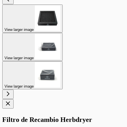
View larger image
View larger image
View larger image
Filtro de Recambio Herbdryer