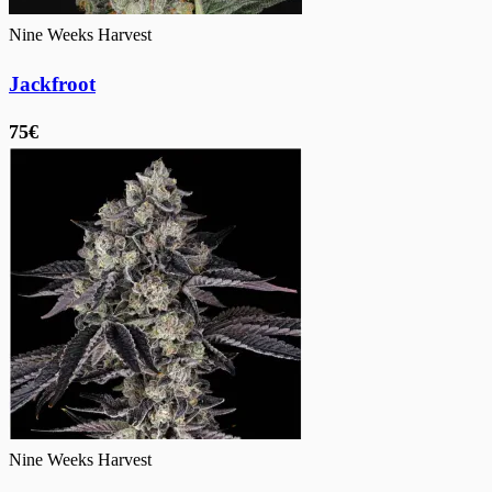
Nine Weeks Harvest
Jackfroot
75€
Nine Weeks Harvest