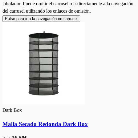
tabulador. Puede omitir el carrusel o ir directamente a la navegación
del carrusel utilizando los enlaces de omisión.
Pulse para ir a la navegación en carrusel
Dark Box
Malla Secado Redonda Dark Box
16,50€