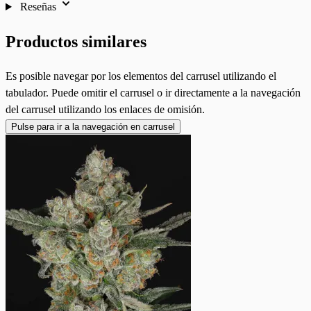
Reseñas
Productos similares
Es posible navegar por los elementos del carrusel utilizando el
tabulador. Puede omitir el carrusel o ir directamente a la navegación
del carrusel utilizando los enlaces de omisión.
Pulse para ir a la navegación en carrusel