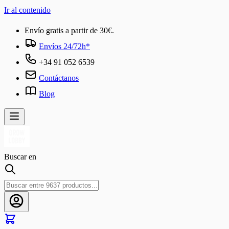
Ir al contenido
Envío gratis a partir de 30€.
Envíos 24/72h*
+34 91 052 6539
Contáctanos
Blog
Buscar en