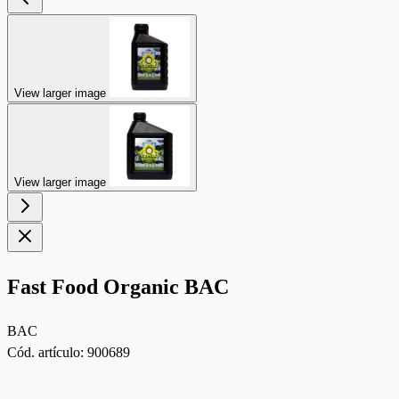
View larger image
View larger image
Fast Food Organic BAC
BAC
Cód. artículo:
900689