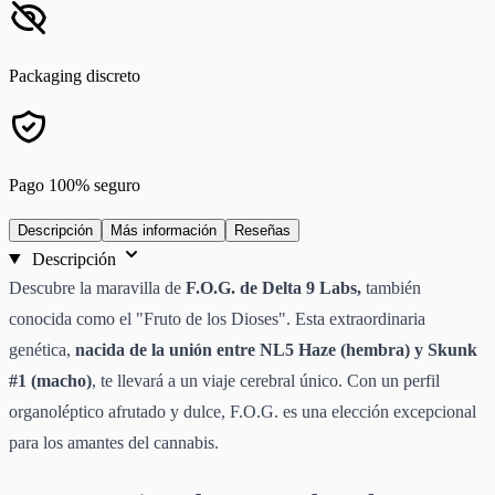
Packaging discreto
Pago 100% seguro
Descripción
Más información
Reseñas
Descripción
Descubre la maravilla de
F.O.G. de Delta 9 Labs,
también
conocida como el "Fruto de los Dioses". Esta extraordinaria
genética,
nacida de la unión entre NL5 Haze (hembra) y Skunk
#1 (macho)
, te llevará a un viaje cerebral único. Con un perfil
organoléptico afrutado y dulce, F.O.G. es una elección excepcional
para los amantes del cannabis.