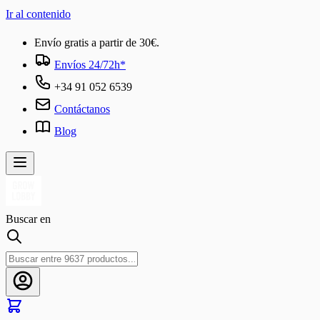
Ir al contenido
Envío gratis a partir de 30€.
Envíos 24/72h*
+34 91 052 6539
Contáctanos
Blog
Buscar en