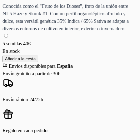
Conocida como el "Fruto de los Dioses", fruto de la unión entre
NL5 Haze y Skunk #1. Con un perfil organoléptico afrutado y
dulce, esta versátil genética 35% Indica / 65% Sativa se adapta a
diversos entornos de cultivo en interior, exterior o invernadero.
5 semillas
40€
En stock
Añadir a la cesta
Envíos disponibles para
España
Envío gratuito a partir de 30€
Envío rápido 24/72h
Regalo en cada pedido