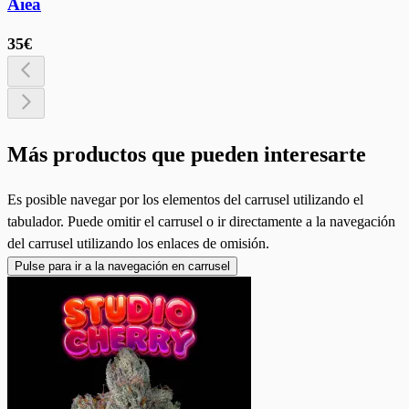
Aiea
35€
Más productos que pueden interesarte
Es posible navegar por los elementos del carrusel utilizando el
tabulador. Puede omitir el carrusel o ir directamente a la navegación
del carrusel utilizando los enlaces de omisión.
Pulse para ir a la navegación en carrusel