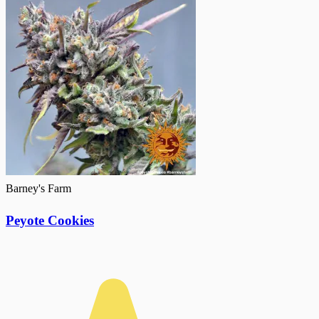
Barney's Farm
Peyote Cookies