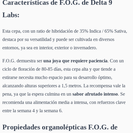
Características de F.O.G. de Delta 9
Labs:
Esta cepa, con un ratio de hibridación de 35% Indica / 65% Sativa,
destaca por su versatilidad y puede ser cultivada en diversos
entornos, ya sea en interior, exterior o invernadero.
F.O.G. demuestra ser
una joya que requiere paciencia
. Con un
ciclo de floración de 80-85 días, esta cepa alta y que tiende a
estirarse necesita mucho espacio para su desarrollo óptimo,
alcanzando alturas superiores a 1,5 metros. La recompensa vale la
pena, ya que la espera culmina en un
sabor afrutado intenso
. Se
recomienda una alimentación media a intensa, con refuerzos clave
entre la semana 4 y la semana 6.
Propiedades organolépticas F.O.G. de