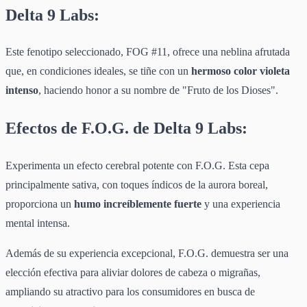
Delta 9 Labs:
Este fenotipo seleccionado, FOG #11, ofrece una neblina afrutada
que, en condiciones ideales, se tiñe con un
hermoso color violeta
intenso
, haciendo honor a su nombre de "Fruto de los Dioses".
Efectos de F.O.G. de Delta 9 Labs:
Experimenta un efecto cerebral potente con F.O.G. Esta cepa
principalmente sativa, con toques índicos de la aurora boreal,
proporciona un
humo increíblemente fuerte
y una experiencia
mental intensa.
Además de su experiencia excepcional, F.O.G. demuestra ser una
elección efectiva para aliviar dolores de cabeza o migrañas,
ampliando su atractivo para los consumidores en busca de