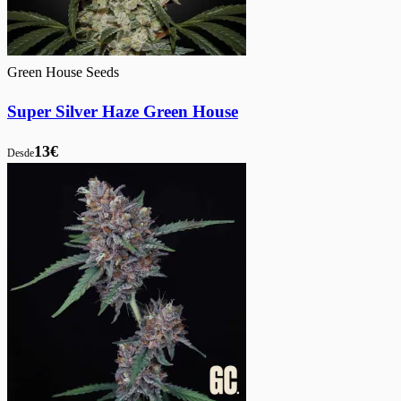
Green House Seeds
Super Silver Haze Green House
13€
Desde