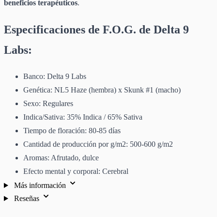
beneficios terapéuticos
.
Especificaciones de F.O.G. de Delta 9
Labs:
Banco: Delta 9 Labs
Genética: NL5 Haze (hembra) x Skunk #1 (macho)
Sexo: Regulares
Indica/Sativa: 35% Indica / 65% Sativa
Tiempo de floración: 80-85 días
Cantidad de producción por g/m2: 500-600 g/m2
Aromas: Afrutado, dulce
Efecto mental y corporal: Cerebral
Más información
Reseñas