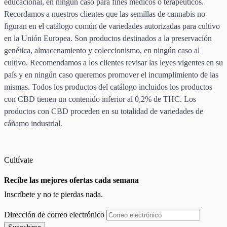
educacional, en ningún caso para fines médicos o terapéuticos.
Recordamos a nuestros clientes que las semillas de cannabis no
figuran en el catálogo común de variedades autorizadas para cultivo
en la Unión Europea. Son productos destinados a la preservación
genética, almacenamiento y coleccionismo, en ningún caso al
cultivo. Recomendamos a los clientes revisar las leyes vigentes en su
país y en ningún caso queremos promover el incumplimiento de las
mismas. Todos los productos del catálogo incluidos los productos
con CBD tienen un contenido inferior al 0,2% de THC. Los
productos con CBD proceden en su totalidad de variedades de
cáñamo industrial.
Cultívate
Recibe las mejores ofertas cada semana
Inscríbete y no te pierdas nada.
Dirección de correo electrónico