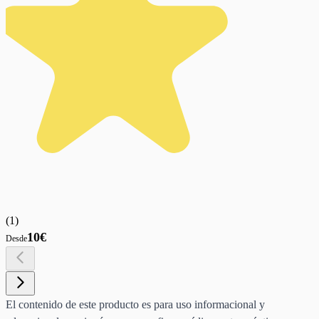
(
1
)
10€
Desde
El contenido de este producto es para uso informacional y