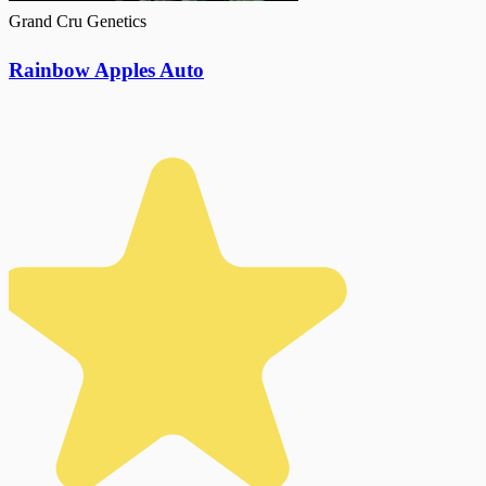
Grand Cru Genetics
Rainbow Apples Auto