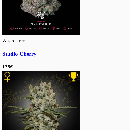
Wizard Trees
Studio Cherry
125€