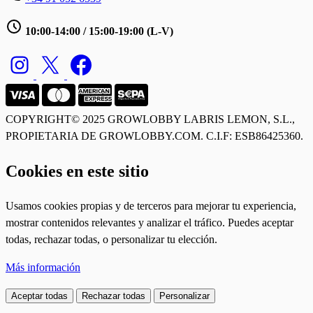
10:00-14:00 / 15:00-19:00 (L-V)
COPYRIGHT© 2025 GROWLOBBY
LABRIS LEMON, S.L.,
PROPIETARIA DE GROWLOBBY.COM. C.I.F: ESB86425360.
Cookies en este sitio
Usamos cookies propias y de terceros para mejorar tu experiencia,
mostrar contenidos relevantes y analizar el tráfico. Puedes aceptar
todas, rechazar todas, o personalizar tu elección.
Más información
Aceptar todas
Rechazar todas
Personalizar