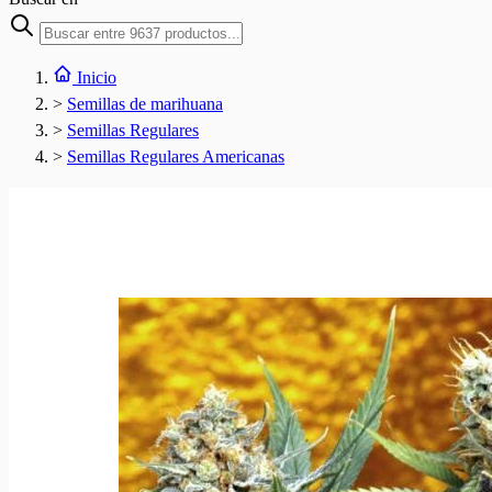
Inicio
>
Semillas de marihuana
>
Semillas Regulares
>
Semillas Regulares Americanas