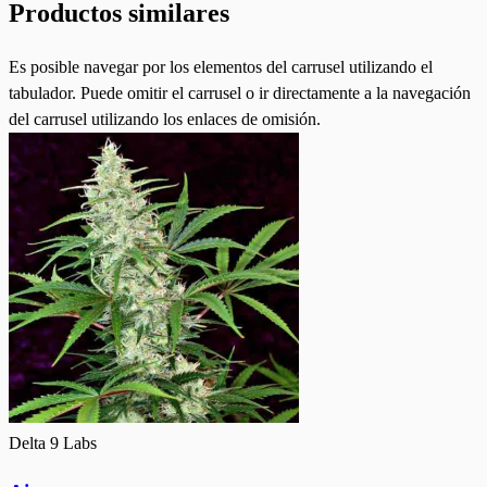
Productos similares
Es posible navegar por los elementos del carrusel utilizando el
tabulador. Puede omitir el carrusel o ir directamente a la navegación
del carrusel utilizando los enlaces de omisión.
Delta 9 Labs