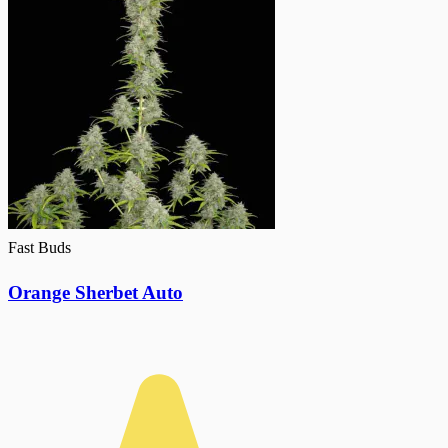
Fast Buds
Orange Sherbet Auto