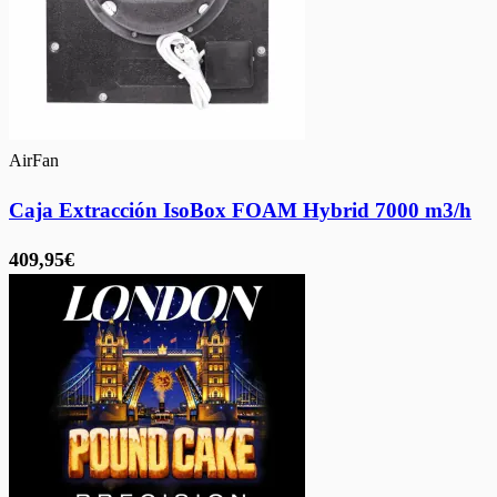
AirFan
Caja Extracción IsoBox FOAM Hybrid 7000 m3/h
409,95€