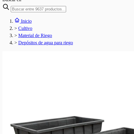
Inicio
>
Cultivo
>
Material de Riego
>
Depósitos de agua para riego