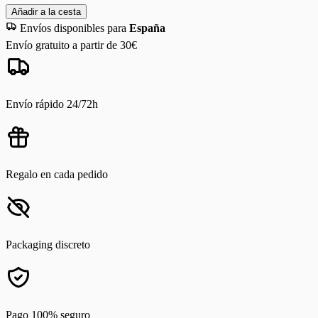
Añadir a la cesta
Envíos disponibles para
España
Envío gratuito a partir de 30€
Envío rápido 24/72h
Regalo en cada pedido
Packaging discreto
Pago 100% seguro