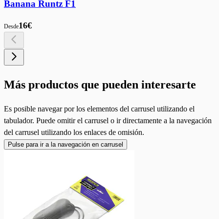
Banana Runtz F1
16€
Desde
Más productos que pueden interesarte
Es posible navegar por los elementos del carrusel utilizando el
tabulador. Puede omitir el carrusel o ir directamente a la navegación
del carrusel utilizando los enlaces de omisión.
Pulse para ir a la navegación en carrusel