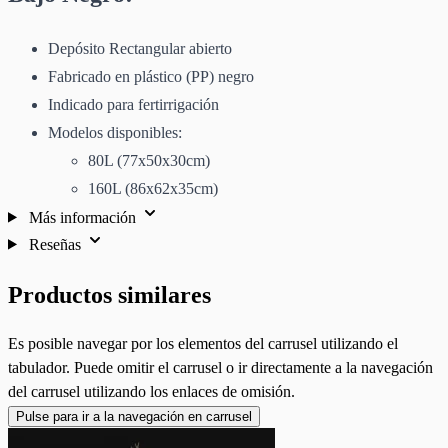
Depósito Rectangular abierto
Fabricado en plástico (PP) negro
Indicado para fertirrigación
Modelos disponibles:
80L (77x50x30cm)
160L (86x62x35cm)
Más información
Reseñas
Productos similares
Es posible navegar por los elementos del carrusel utilizando el
tabulador. Puede omitir el carrusel o ir directamente a la navegación
del carrusel utilizando los enlaces de omisión.
Pulse para ir a la navegación en carrusel