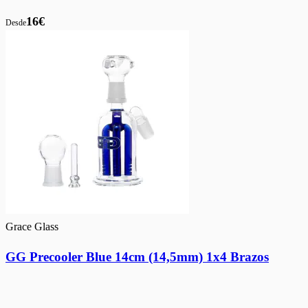
16€
Desde
Grace Glass
GG Precooler Blue 14cm (14,5mm) 1x4 Brazos