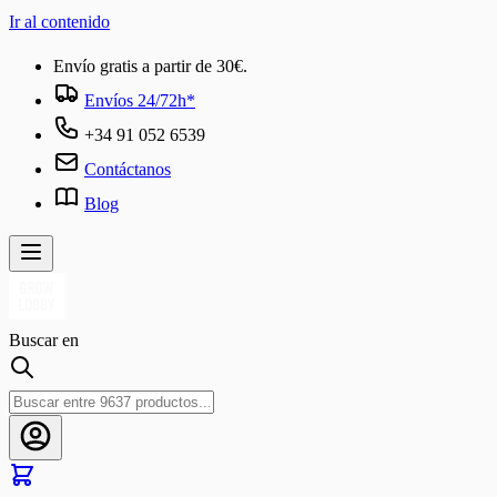
Ir al contenido
Envío gratis a partir de 30€.
Envíos 24/72h*
+34 91 052 6539
Contáctanos
Blog
Buscar en