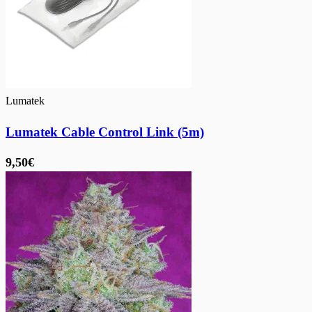
Lumatek
Lumatek Cable Control Link (5m)
9,50€