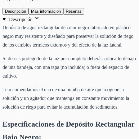
Descripción
Más información
Reseñas
Descripción
Depósito de agua rectangular de color negro fabricado en plástico
negro muy resistente y diseñado para preservar la solución de riego
de los cambios térmicos externos y del efecto de la luz lateral.
Si deseas protegerlo de la luz por completo deberás colocarlo debajo
de una bandeja, con una tapa (no incluida) o fuera del espacio de
cultivo.
Te recomendamos el uso de una bomba de aire que oxigene la
solución y un agitador que mantenga en constante movimiento la
solución de riego para evitar la acumulación de sedimentos.
Especificaciones de Depósito Rectangular
Bajo Negro: