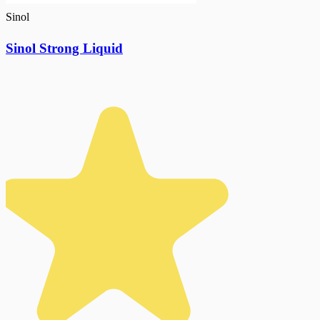
Sinol
Sinol Strong Liquid