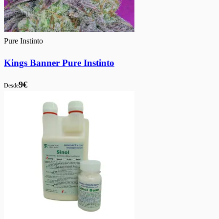
Pure Instinto
Kings Banner Pure Instinto
9€
Desde