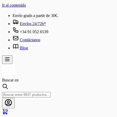
Ir al contenido
Envío gratis a partir de 30€.
Envíos 24/72h*
+34 91 052 6539
Contáctanos
Blog
Buscar en