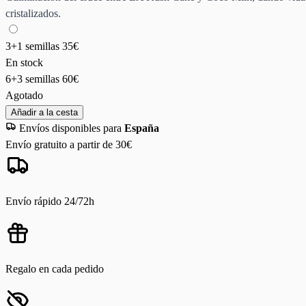
cristalizados.
3+1 semillas
35€
En stock
6+3 semillas
60€
Agotado
Añadir a la cesta
Envíos disponibles para
España
Envío gratuito a partir de 30€
Envío rápido 24/72h
Regalo en cada pedido