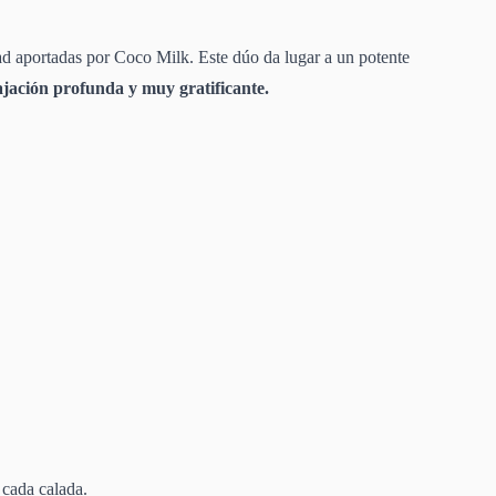
 aportadas por Coco Milk. Este dúo da lugar a un potente
ajación profunda y muy gratificante.
 cada calada.