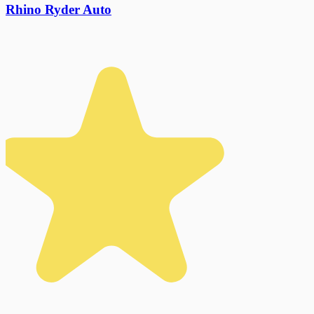
Rhino Ryder Auto