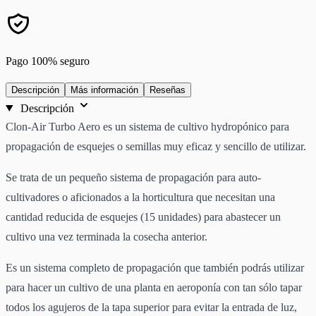
Pago 100% seguro
Descripción
Más información
Reseñas
Descripción
Clon-Air Turbo Aero es un sistema de cultivo hydropónico para
propagación de esquejes o semillas muy eficaz y sencillo de utilizar.
Se trata de un pequeño sistema de propagación para auto-
cultivadores o aficionados a la horticultura que necesitan una
cantidad reducida de esquejes (15 unidades) para abastecer un
cultivo una vez terminada la cosecha anterior.
Es un sistema completo de propagación que también podrás utilizar
para hacer un cultivo de una planta en aeroponía con tan sólo tapar
todos los agujeros de la tapa superior para evitar la entrada de luz,