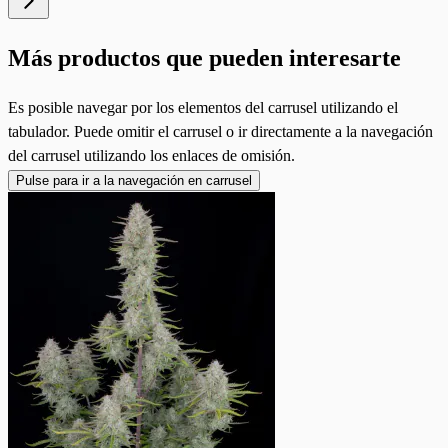
Más productos que pueden interesarte
Es posible navegar por los elementos del carrusel utilizando el
tabulador. Puede omitir el carrusel o ir directamente a la navegación
del carrusel utilizando los enlaces de omisión.
Pulse para ir a la navegación en carrusel