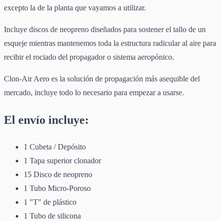
excepto la de la planta que vayamos a utilizar.
Incluye discos de neopreno diseñados para sostener el tallo de un
esqueje mientras mantenemos toda la estructura radicular al aire para
recibir el rociado del propagador o sistema aeropónico.
Clon-Air Aero es la solución de propagación más asequible del
mercado, incluye todo lo necesario para empezar a usarse.
El envío incluye:
1 Cubeta / Depósito
1 Tapa superior clonador
15 Disco de neopreno
1 Tubo Micro-Poroso
1 "T" de plástico
1 Tubo de silicona