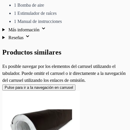
1 Bomba de aire
1 Estimulador de raíces
1 Manual de instrucciones
Más información
Reseñas
Productos similares
Es posible navegar por los elementos del carrusel utilizando el
tabulador. Puede omitir el carrusel o ir directamente a la navegación
del carrusel utilizando los enlaces de omisión.
Pulse para ir a la navegación en carrusel