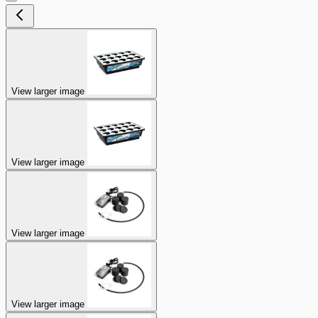
View larger image
View larger image
View larger image
View larger image