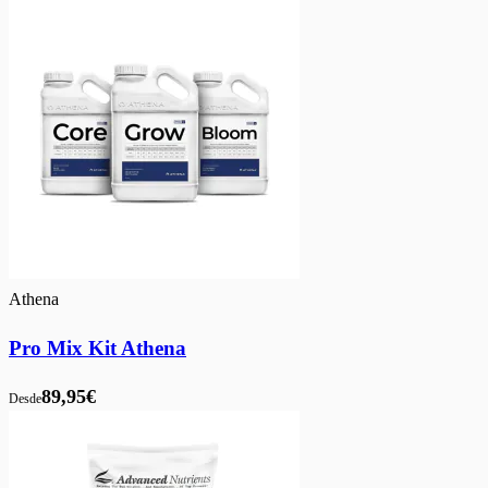
Athena
Pro Mix Kit Athena
89,95€
Desde