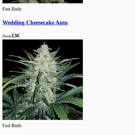
Fast Buds
Wedding Cheesecake Auto
13€
Desde
Fast Buds