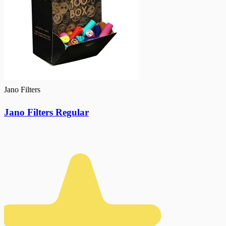
Jano Filters
Jano Filters Regular