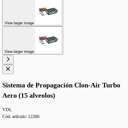
View larger image
View larger image
Sistema de Propagación Clon-Air Turbo
Aero (15 alveolos)
VDL
Cód. artículo:
12260