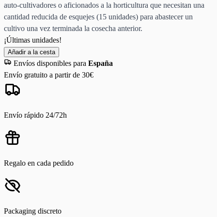
auto-cultivadores o aficionados a la horticultura que necesitan una
cantidad reducida de esquejes (15 unidades) para abastecer un
cultivo una vez terminada la cosecha anterior.
¡Últimas unidades!
Añadir a la cesta
Envíos disponibles para
España
Envío gratuito a partir de 30€
Envío rápido 24/72h
Regalo en cada pedido
Packaging discreto