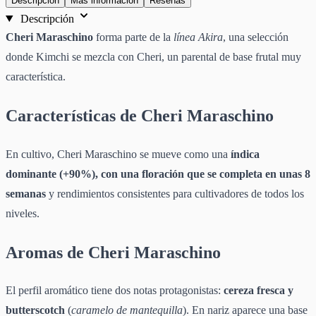
Descripción
Más información
Reseñas
Descripción
Cheri Maraschino
forma parte de la
línea Akira
, una selección
donde Kimchi se mezcla con Cheri, un parental de base frutal muy
característica.
Características de Cheri Maraschino
En cultivo, Cheri Maraschino se mueve como una
índica
dominante (+90%), con una floración que se completa en unas 8
semanas
y rendimientos consistentes para cultivadores de todos los
niveles.
Aromas de Cheri Maraschino
El perfil aromático tiene dos notas protagonistas:
cereza fresca y
butterscotch
(
caramelo de mantequilla
). En nariz aparece una base