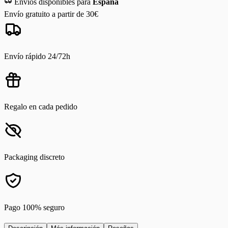
Envíos disponibles para
España
Envío gratuito a partir de 30€
Envío rápido 24/72h
Regalo en cada pedido
Packaging discreto
Pago 100% seguro