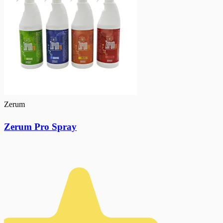
Zerum
Zerum Pro Spray