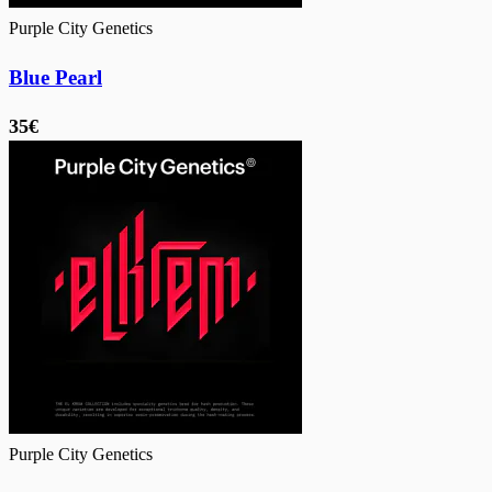
Purple City Genetics
Blue Pearl
35€
Purple City Genetics