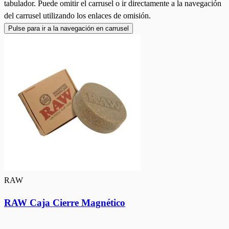
tabulador. Puede omitir el carrusel o ir directamente a la navegación
del carrusel utilizando los enlaces de omisión.
Pulse para ir a la navegación en carrusel
RAW
RAW Caja Cierre Magnético