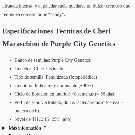
afrutada intensa, y al paladar suele quedarse un dulzor cremoso que
redondea con ese toque “candy”.
Especificaciones Técnicas de Cheri
Maraschino de Purple City Genetics
Banco de semillas: Purple City Genetics
Genética: Cheri x Kimchi
Tipo de semilla: Feminizada (fotoperiódica)
Genotipo: Índica muy dominante (+90%)
Ciclo de floración en interior: ~8 semanas (≈ 56 días)
Perfil de sabor: Afrutado, dulce, lácteo/cremoso (cereza +
butterscotch)
Nivel de THC: 15–25% (alto)
Más información