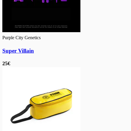
Purple City Genetics
Super Villain
25€