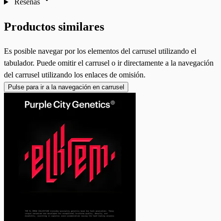
Reseñas
Productos similares
Es posible navegar por los elementos del carrusel utilizando el
tabulador. Puede omitir el carrusel o ir directamente a la navegación
del carrusel utilizando los enlaces de omisión.
Pulse para ir a la navegación en carrusel