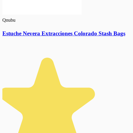
Qnubu
Estuche Nevera Extracciones Colorado Stash Bags