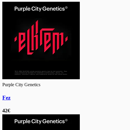
Purple City Genetics
Fez
42€