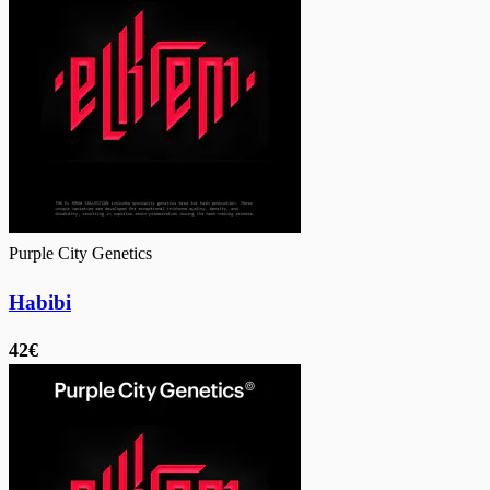
Purple City Genetics
Habibi
42€