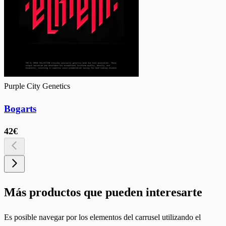
Purple City Genetics
Bogarts
42€
Más productos que pueden interesarte
Es posible navegar por los elementos del carrusel utilizando el