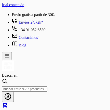
Ir al contenido
Envío gratis a partir de 30€.
Envíos 24/72h*
+34 91 052 6539
Contáctanos
Blog
Buscar en