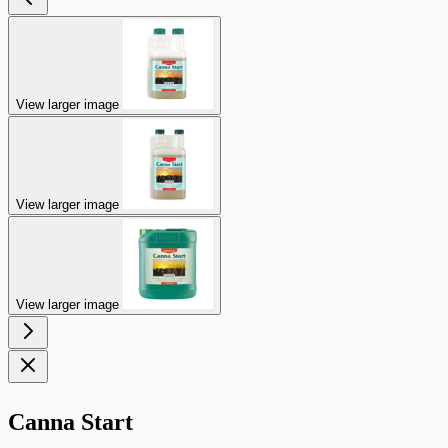
View larger image
View larger image
View larger image
Canna Start