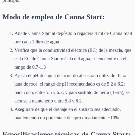
principio.
Modo de empleo de Canna Start:
Añade Canna Start al depósito o regadera 4 ml de Canna Start
por cada 1 litro de agua
Verifica que la conductividad eléctrica (EC) de la mezcla, que
es la EC de Canna Start más la del agua, se encuentre en el
rango de 0.7-1.3
Ajusta el pH del agua de acuerdo al sustrato utilizado. Para
lana de roca, el rango de pH recomendado es de 5.2 a 6.2;
para coco, entre 5.5 y 6.2; y para sustrato de tierra (Terra), se
aconseja mantenerlo entre 5.8 y 6.2.
Asegúrate de que el drenaje en el sustrato sea adecuado,
manteniendo un porcentaje de aproximadamente ±10%.
Especificaciones técnicas de Canna Start: