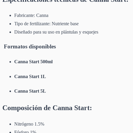
Fabricante: Canna
Tipo de fertilizante: Nutriente base
Diseñado para su uso en plántulas y esquejes
Formatos disponibles
Canna Start 500ml
Canna Start 1L
Canna Start 5L
Composición de Canna Start:
Nitrógeno 1.5%
Fósforo 1%