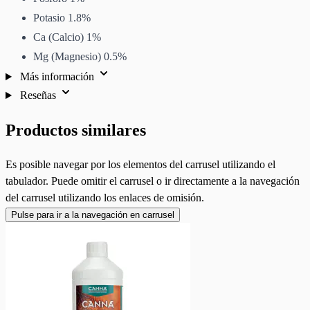
Potasio 1.8%
Ca (Calcio) 1%
Mg (Magnesio) 0.5%
Más información
Reseñas
Productos similares
Es posible navegar por los elementos del carrusel utilizando el
tabulador. Puede omitir el carrusel o ir directamente a la navegación
del carrusel utilizando los enlaces de omisión.
Pulse para ir a la navegación en carrusel