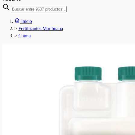
Inicio
>
Fertilizantes Marihuana
>
Canna