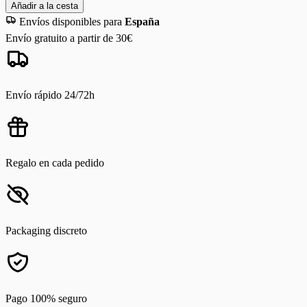
Añadir a la cesta
Envíos disponibles para
España
Envío gratuito a partir de 30€
Envío rápido 24/72h
Regalo en cada pedido
Packaging discreto
Pago 100% seguro