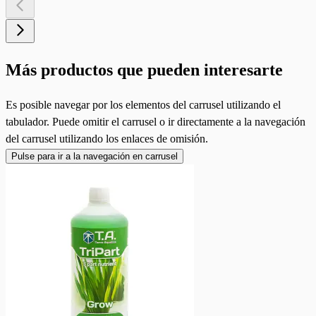
Más productos que pueden interesarte
Es posible navegar por los elementos del carrusel utilizando el
tabulador. Puede omitir el carrusel o ir directamente a la navegación
del carrusel utilizando los enlaces de omisión.
Pulse para ir a la navegación en carrusel