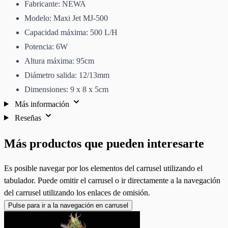
Fabricante: NEWA
Modelo: Maxi Jet MJ-500
Capacidad máxima: 500 L/H
Potencia: 6W
Altura máxima: 95cm
Diámetro salida: 12/13mm
Dimensiones: 9 x 8 x 5cm
Más información
Reseñas
Más productos que pueden interesarte
Es posible navegar por los elementos del carrusel utilizando el
tabulador. Puede omitir el carrusel o ir directamente a la navegación
del carrusel utilizando los enlaces de omisión.
Pulse para ir a la navegación en carrusel