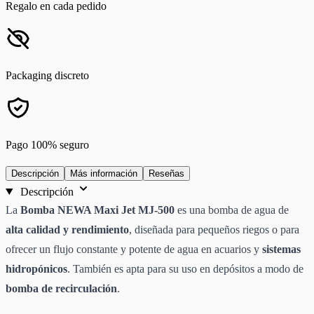
Regalo en cada pedido
Packaging discreto
Pago 100% seguro
Descripción
Más información
Reseñas
Descripción
La
Bomba NEWA Maxi Jet MJ-500
es una bomba de agua de
alta calidad y rendimiento
, diseñada para pequeños riegos o para
ofrecer un flujo constante y potente de agua en acuarios y
sistemas
hidropónicos
. También es apta para su uso en depósitos a modo de
bomba de recirculación
.