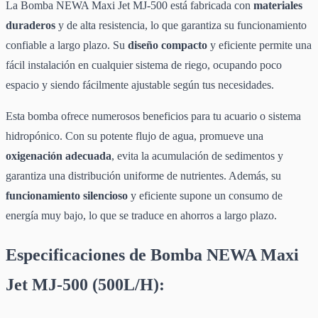
La Bomba NEWA Maxi Jet MJ-500 está fabricada con
materiales
duraderos
y de alta resistencia, lo que garantiza su funcionamiento
confiable a largo plazo. Su
diseño compacto
y eficiente permite una
fácil instalación en cualquier sistema de riego, ocupando poco
espacio y siendo fácilmente ajustable según tus necesidades.
Esta bomba ofrece numerosos beneficios para tu acuario o sistema
hidropónico. Con su potente flujo de agua, promueve una
oxigenación adecuada
, evita la acumulación de sedimentos y
garantiza una distribución uniforme de nutrientes. Además, su
funcionamiento silencioso
y eficiente supone un consumo de
energía muy bajo, lo que se traduce en ahorros a largo plazo.
Especificaciones de Bomba NEWA Maxi
Jet MJ-500 (500L/H):