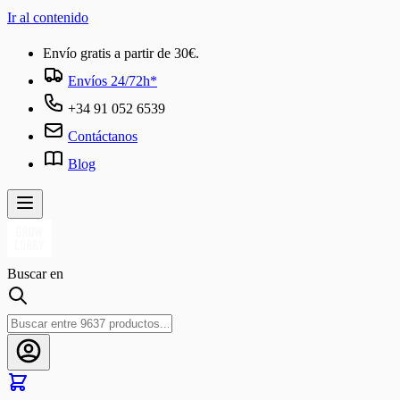
Ir al contenido
Envío gratis a partir de 30€.
Envíos 24/72h*
+34 91 052 6539
Contáctanos
Blog
Buscar en