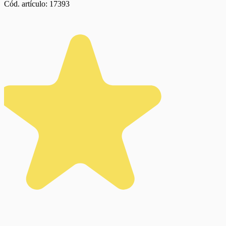
Cód. artículo:
17393