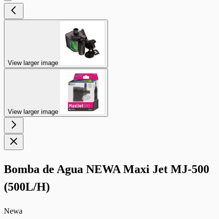
View larger image
View larger image
Bomba de Agua NEWA Maxi Jet MJ-500
(500L/H)
Newa