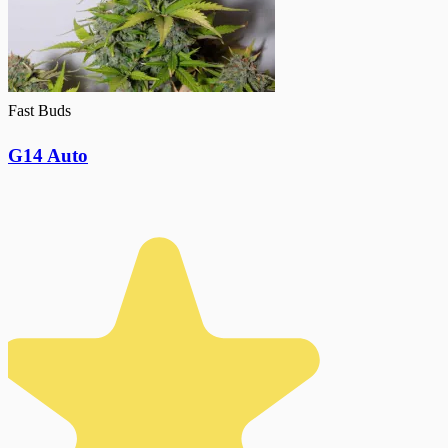
Fast Buds
G14 Auto