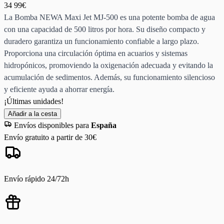
34
99€
La Bomba NEWA Maxi Jet MJ-500 es una potente bomba de agua
con una capacidad de 500 litros por hora. Su diseño compacto y
duradero garantiza un funcionamiento confiable a largo plazo.
Proporciona una circulación óptima en acuarios y sistemas
hidropónicos, promoviendo la oxigenación adecuada y evitando la
acumulación de sedimentos. Además, su funcionamiento silencioso
y eficiente ayuda a ahorrar energía.
¡Últimas unidades!
Añadir a la cesta
Envíos disponibles para
España
Envío gratuito a partir de 30€
Envío rápido 24/72h