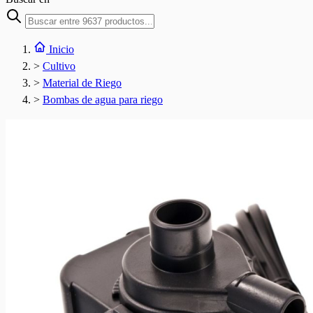
Inicio
>
Cultivo
>
Material de Riego
>
Bombas de agua para riego