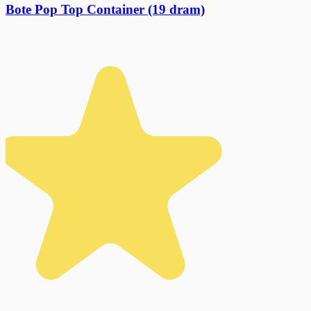
Bote Pop Top Container (19 dram)