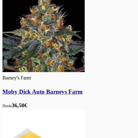
Barney's Farm
Moby Dick Auto Barneys Farm
36,50€
Desde