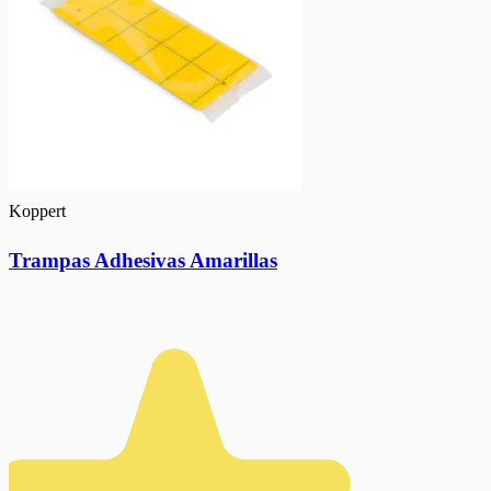
Koppert
Trampas Adhesivas Amarillas