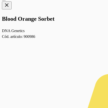
Blood Orange Sorbet
DNA Genetics
Cód. artículo:
900986