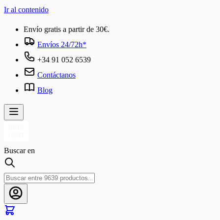
Ir al contenido
Envío gratis a partir de 30€.
Envíos 24/72h*
+34 91 052 6539
Contáctanos
Blog
Buscar en