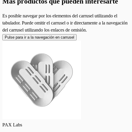
Más productos que pueden interesarte
Es posible navegar por los elementos del carrusel utilizando el
tabulador. Puede omitir el carrusel o ir directamente a la navegación
del carrusel utilizando los enlaces de omisión.
Pulse para ir a la navegación en carrusel
PAX Labs