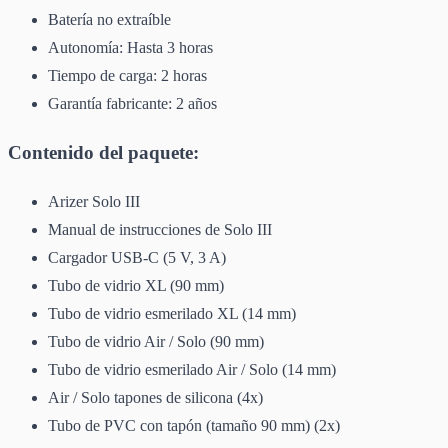
Batería no extraíble
Autonomía: Hasta 3 horas
Tiempo de carga: 2 horas
Garantía fabricante: 2 años
Contenido del paquete:
Arizer Solo III
Manual de instrucciones de Solo III
Cargador USB-C (5 V, 3 A)
Tubo de vidrio XL (90 mm)
Tubo de vidrio esmerilado XL (14 mm)
Tubo de vidrio Air / Solo (90 mm)
Tubo de vidrio esmerilado Air / Solo (14 mm)
Air / Solo tapones de silicona (4x)
Tubo de PVC con tapón (tamaño 90 mm) (2x)