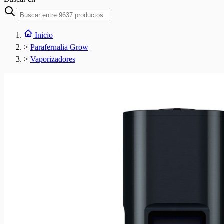
Inicio
>
Parafernalia Grow
>
Vaporizadores