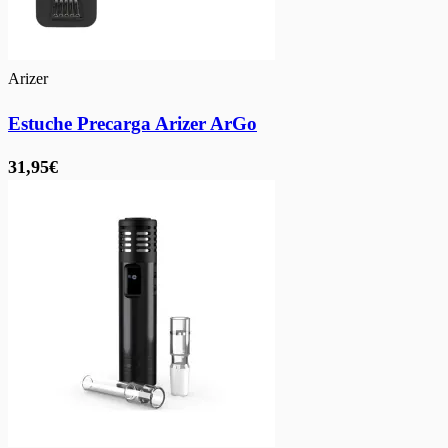
Arizer
Estuche Precarga Arizer ArGo
31,95€