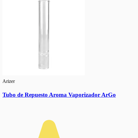
Arizer
Tubo de Repuesto Aroma Vaporizador ArGo