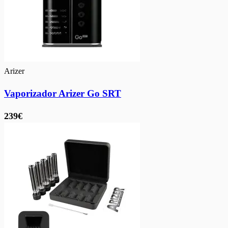
Arizer
Vaporizador Arizer Go SRT
239€