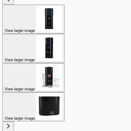
View larger image
View larger image
View larger image
View larger image