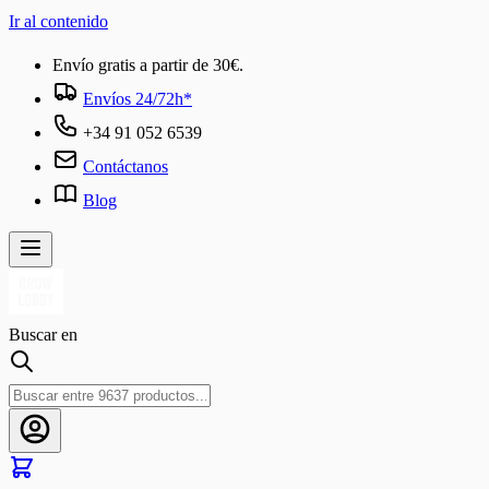
Ir al contenido
Envío gratis a partir de 30€.
Envíos 24/72h*
+34 91 052 6539
Contáctanos
Blog
Buscar en