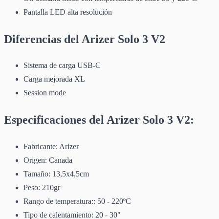
Pantalla LED alta resolución
Diferencias del Arizer Solo 3 V2
Sistema de carga USB-C
Carga mejorada XL
Session mode
Especificaciones del Arizer Solo 3 V2:
Fabricante: Arizer
Origen: Canada
Tamaño: 13,5x4,5cm
Peso: 210gr
Rango de temperatura:: 50 - 220ºC
Tipo de calentamiento: 20 - 30"