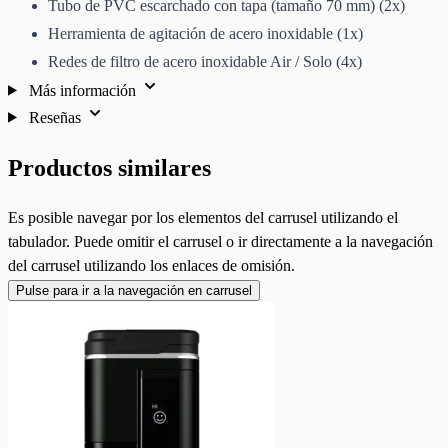
Tubo de PVC escarchado con tapa (tamaño 70 mm) (2x)
Herramienta de agitación de acero inoxidable (1x)
Redes de filtro de acero inoxidable Air / Solo (4x)
Más información
Reseñas
Productos similares
Es posible navegar por los elementos del carrusel utilizando el
tabulador. Puede omitir el carrusel o ir directamente a la navegación
del carrusel utilizando los enlaces de omisión.
Pulse para ir a la navegación en carrusel