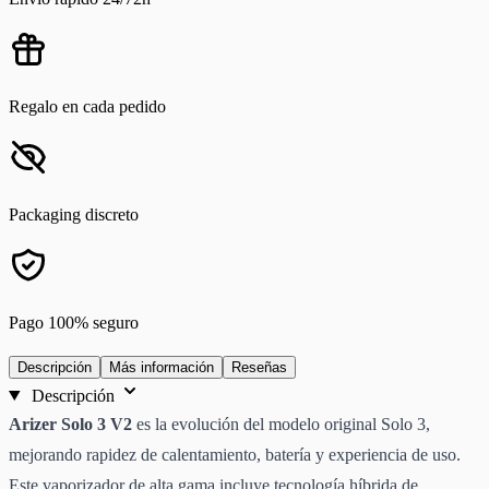
Regalo en cada pedido
Packaging discreto
Pago 100% seguro
Descripción
Más información
Reseñas
Descripción
Arizer Solo 3 V2
es la evolución del modelo original Solo 3,
mejorando rapidez de calentamiento, batería y experiencia de uso.
Este vaporizador de alta gama
incluye tecnología híbrida de