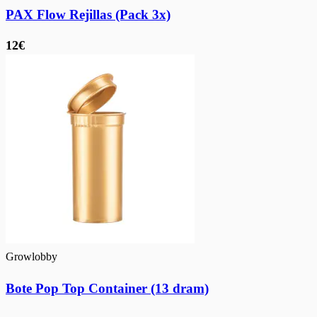
PAX Flow Rejillas (Pack 3x)
12€
Growlobby
Bote Pop Top Container (13 dram)