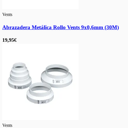
Vents
Abrazadera Metálica Rollo Vents 9x0,6mm (30M)
19,95€
Vents