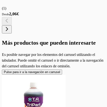
(
1
)
2,06€
Desde
Más productos que pueden interesarte
Es posible navegar por los elementos del carrusel utilizando el
tabulador. Puede omitir el carrusel o ir directamente a la navegación
del carrusel utilizando los enlaces de omisión.
Pulse para ir a la navegación en carrusel