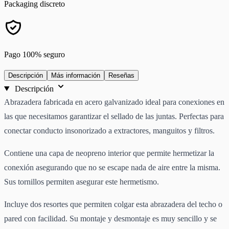
Packaging discreto
Pago 100% seguro
Descripción
Más información
Reseñas
Descripción
Abrazadera fabricada en acero galvanizado ideal para conexiones en
las que necesitamos garantizar el sellado de las juntas. Perfectas para
conectar conducto insonorizado a extractores, manguitos y filtros.
Contiene una capa de neopreno interior que permite hermetizar la
conexión asegurando que no se escape nada de aire entre la misma.
Sus tornillos permiten asegurar este hermetismo.
Incluye dos resortes que permiten colgar esta abrazadera del techo o
pared con facilidad. Su montaje y desmontaje es muy sencillo y se