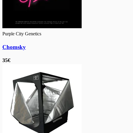
Purple City Genetics
Chomsky
35€