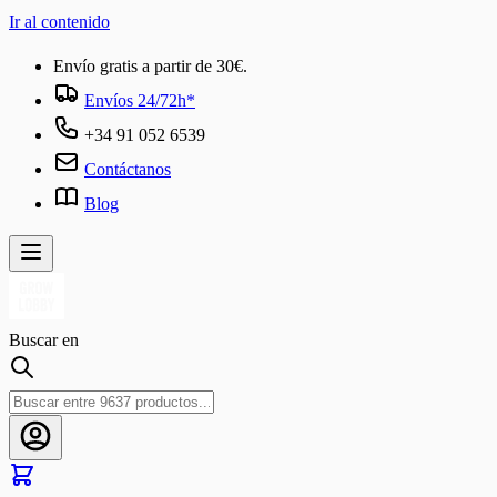
Ir al contenido
Envío gratis a partir de 30€.
Envíos 24/72h*
+34 91 052 6539
Contáctanos
Blog
Buscar en