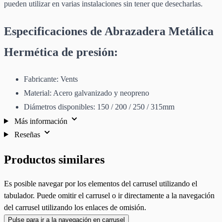
pueden utilizar en varias instalaciones sin tener que desecharlas.
Especificaciones de Abrazadera Metálica
Hermética de presión:
Fabricante: Vents
Material: Acero galvanizado y neopreno
Diámetros disponibles: 150 / 200 / 250 / 315mm
Más información
Reseñas
Productos similares
Es posible navegar por los elementos del carrusel utilizando el
tabulador. Puede omitir el carrusel o ir directamente a la navegación
del carrusel utilizando los enlaces de omisión.
Pulse para ir a la navegación en carrusel