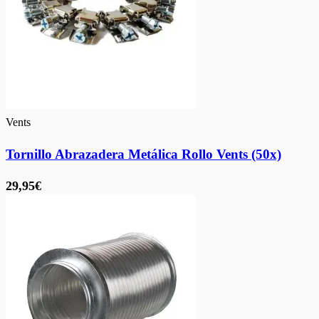
Vents
Tornillo Abrazadera Metálica Rollo Vents (50x)
29,95€