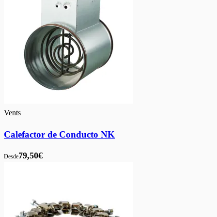
Vents
Calefactor de Conducto NK
79,50€
Desde