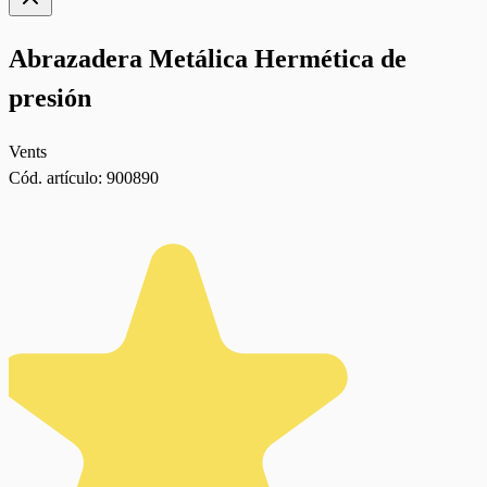
Abrazadera Metálica Hermética de
presión
Vents
Cód. artículo:
900890