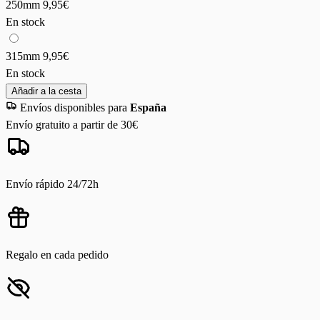
250mm
9,95€
En stock
315mm
9,95€
En stock
Añadir a la cesta
Envíos disponibles para
España
Envío gratuito a partir de 30€
Envío rápido 24/72h
Regalo en cada pedido