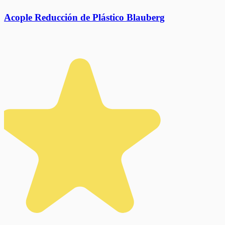
Acople Reducción de Plástico Blauberg