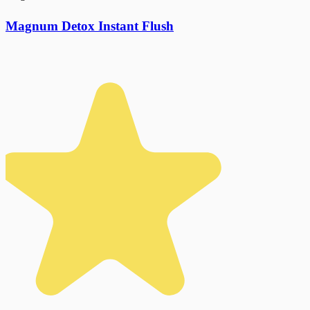
Magnum Detox Instant Flush