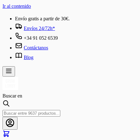
Ir al contenido
Envío gratis a partir de 30€.
Envíos 24/72h*
+34 91 052 6539
Contáctanos
Blog
Buscar en