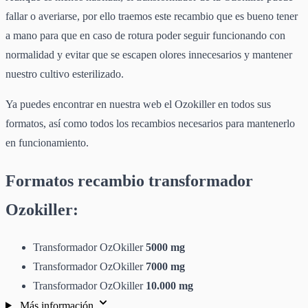
fallar o averiarse, por ello traemos este recambio que es bueno tener
a mano para que en caso de rotura poder seguir funcionando con
normalidad y evitar que se escapen olores innecesarios y mantener
nuestro cultivo esterilizado.
Ya puedes encontrar en nuestra web el Ozokiller en todos sus
formatos, así como todos los recambios necesarios para mantenerlo
en funcionamiento.
Formatos recambio transformador
Ozokiller:
Transformador OzOkiller
5000 mg
Transformador OzOkiller
7000 mg
Transformador OzOkiller
10.000 mg
Más información