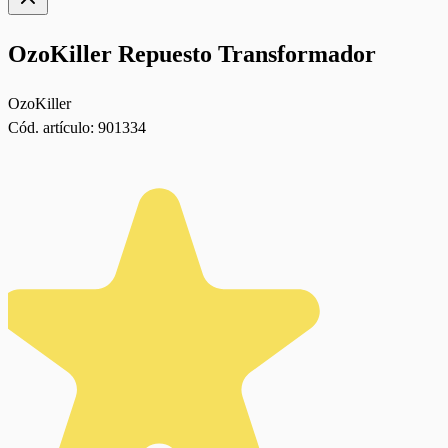
OzoKiller Repuesto Transformador
OzoKiller
Cód. artículo:
901334