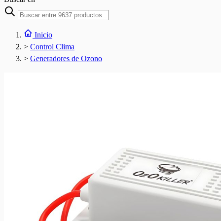
Inicio
>
Control Clima
>
Generadores de Ozono