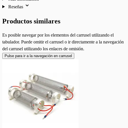
Reseñas
Productos similares
Es posible navegar por los elementos del carrusel utilizando el
tabulador. Puede omitir el carrusel o ir directamente a la navegación
del carrusel utilizando los enlaces de omisión.
Pulse para ir a la navegación en carrusel