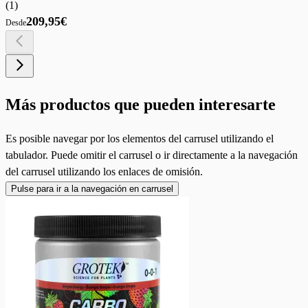
(
1
)
209,95€
Desde
Más productos que pueden interesarte
Es posible navegar por los elementos del carrusel utilizando el
tabulador. Puede omitir el carrusel o ir directamente a la navegación
del carrusel utilizando los enlaces de omisión.
Pulse para ir a la navegación en carrusel