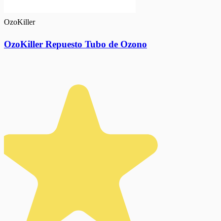
OzoKiller
OzoKiller Repuesto Tubo de Ozono