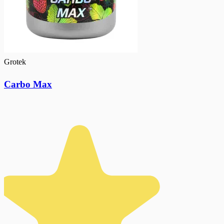
Grotek
Carbo Max