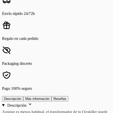
Envío rápido 24/72h
Regalo en cada pedido
Packaging discreto
Pago 100% seguro
Descripción
Más información
Reseñas
Descripción
Aunque es menos habitual, el transformador de tu Ozokiller puede