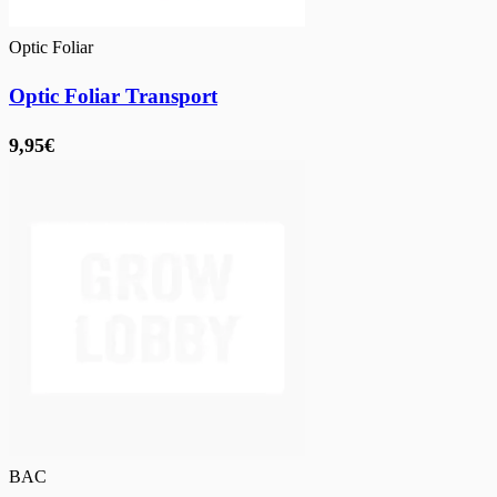
Optic Foliar
Optic Foliar Transport
9,95€
BAC