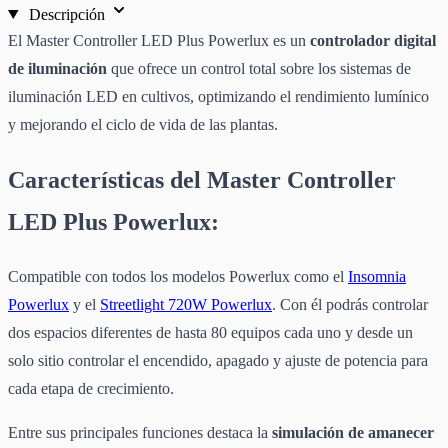
Descripción
El Master Controller LED Plus Powerlux es un
controlador digital
de iluminación
que ofrece un control total sobre los sistemas de
iluminación LED en cultivos, optimizando el rendimiento lumínico
y mejorando el ciclo de vida de las plantas.
Características del Master Controller
LED Plus Powerlux:
Compatible con todos los modelos Powerlux como el
Insomnia
Powerlux
y el
Streetlight 720W Powerlux
. Con él podrás controlar
dos espacios diferentes de hasta 80 equipos cada uno y desde un
solo sitio controlar el encendido, apagado y ajuste de potencia para
cada etapa de crecimiento.
Entre sus principales funciones destaca la
simulación de amanecer