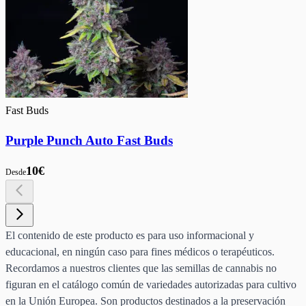
Fast Buds
Purple Punch Auto Fast Buds
10€
Desde
El contenido de este producto es para uso informacional y
educacional, en ningún caso para fines médicos o terapéuticos.
Recordamos a nuestros clientes que las semillas de cannabis no
figuran en el catálogo común de variedades autorizadas para cultivo
en la Unión Europea. Son productos destinados a la preservación