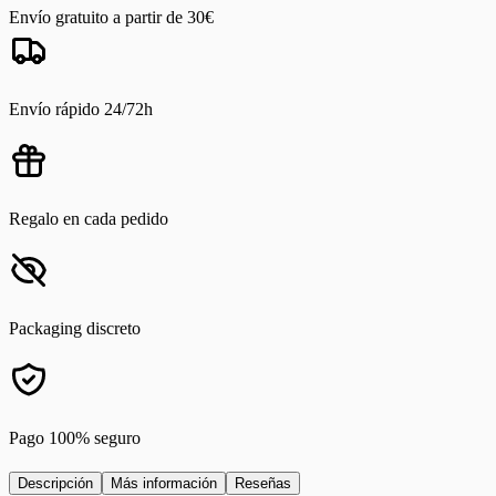
Envío gratuito a partir de 30€
Envío rápido 24/72h
Regalo en cada pedido
Packaging discreto
Pago 100% seguro
Descripción
Más información
Reseñas