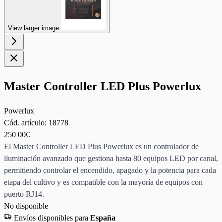
View larger image
Master Controller LED Plus Powerlux
Powerlux
Cód. artículo:
18778
250
00€
El Master Controller LED Plus Powerlux es un controlador de
iluminación avanzado que gestiona hasta 80 equipos LED por canal,
permitiendo controlar el encendido, apagado y la potencia para cada
etapa del cultivo y es compatible con la mayoría de equipos con
puerto RJ14.
No disponible
Envíos disponibles para
España