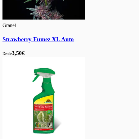
Granel
Strawberry Fumez XL Auto
3,50€
Desde