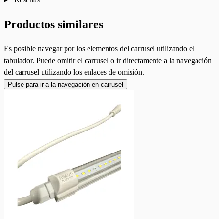
Productos similares
Es posible navegar por los elementos del carrusel utilizando el
tabulador. Puede omitir el carrusel o ir directamente a la navegación
del carrusel utilizando los enlaces de omisión.
Pulse para ir a la navegación en carrusel