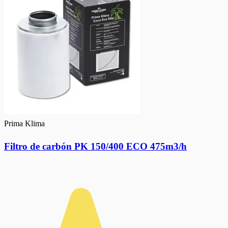
Prima Klima
Filtro de carbón PK 150/400 ECO 475m3/h