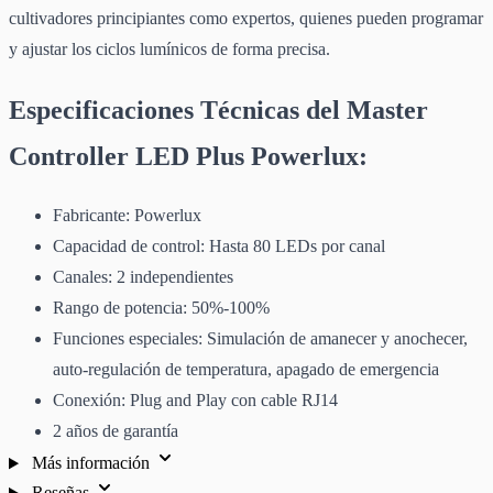
cultivadores principiantes como expertos, quienes pueden programar
y ajustar los ciclos lumínicos de forma precisa.
Especificaciones Técnicas del Master
Controller LED Plus Powerlux:
Fabricante: Powerlux
Capacidad de control: Hasta 80 LEDs por canal
Canales: 2 independientes
Rango de potencia: 50%-100%
Funciones especiales: Simulación de amanecer y anochecer,
auto-regulación de temperatura, apagado de emergencia
Conexión: Plug and Play con cable RJ14
2 años de garantía
Más información
Reseñas