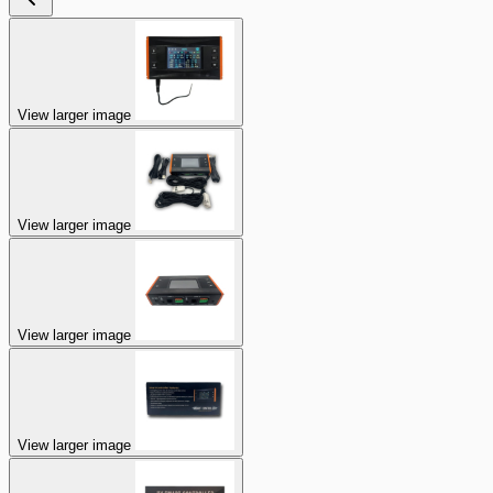
View larger image
View larger image
View larger image
View larger image