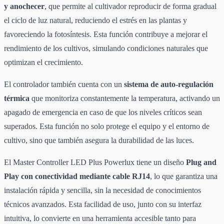
y anochecer
, que permite al cultivador reproducir de forma gradual
el ciclo de luz natural, reduciendo el estrés en las plantas y
favoreciendo la fotosíntesis. Esta función contribuye a mejorar el
rendimiento de los cultivos, simulando condiciones naturales que
optimizan el crecimiento.
El controlador también cuenta con un
sistema de auto-regulación
térmica
que monitoriza constantemente la temperatura, activando un
apagado de emergencia en caso de que los niveles críticos sean
superados. Esta función no solo protege el equipo y el entorno de
cultivo, sino que también asegura la durabilidad de las luces.
El Master Controller LED Plus Powerlux tiene un diseño
Plug and
Play
con conectividad mediante cable RJ14
, lo que garantiza una
instalación rápida y sencilla, sin la necesidad de conocimientos
técnicos avanzados. Esta facilidad de uso, junto con su interfaz
intuitiva, lo convierte en una herramienta accesible tanto para