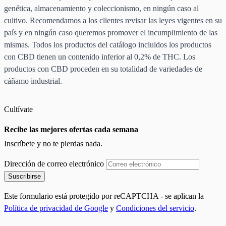
genética, almacenamiento y coleccionismo, en ningún caso al
cultivo. Recomendamos a los clientes revisar las leyes vigentes en su
país y en ningún caso queremos promover el incumplimiento de las
mismas. Todos los productos del catálogo incluidos los productos
con CBD tienen un contenido inferior al 0,2% de THC. Los
productos con CBD proceden en su totalidad de variedades de
cáñamo industrial.
Cultívate
Recibe las mejores ofertas cada semana
Inscríbete y no te pierdas nada.
Dirección de correo electrónico
Suscribirse
Este formulario está protegido por reCAPTCHA - se aplican la
Política de privacidad de Google
y
Condiciones del servicio
.