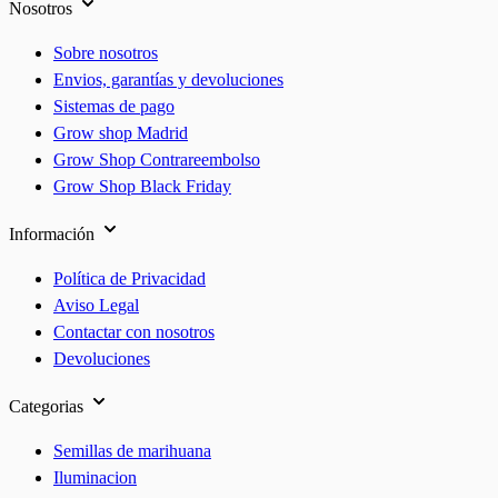
Nosotros
Sobre nosotros
Envios, garantías y devoluciones
Sistemas de pago
Grow shop Madrid
Grow Shop Contrareembolso
Grow Shop Black Friday
Información
Política de Privacidad
Aviso Legal
Contactar con nosotros
Devoluciones
Categorias
Semillas de marihuana
Iluminacion