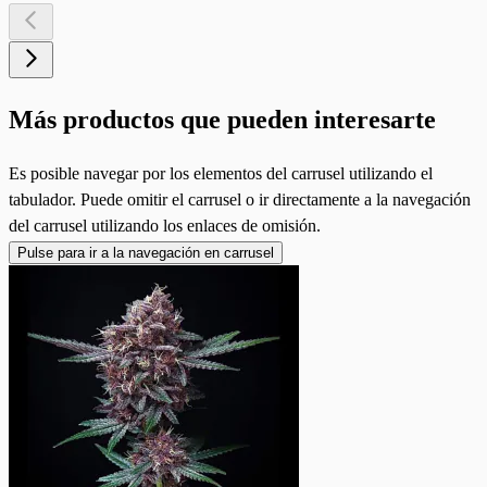
Más productos que pueden interesarte
Es posible navegar por los elementos del carrusel utilizando el
tabulador. Puede omitir el carrusel o ir directamente a la navegación
del carrusel utilizando los enlaces de omisión.
Pulse para ir a la navegación en carrusel