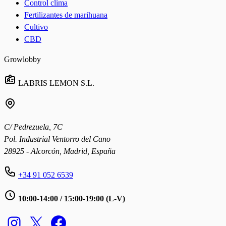
Control clima
Fertilizantes de marihuana
Cultivo
CBD
Growlobby
LABRIS LEMON S.L.
C/ Pedrezuela, 7C
Pol. Industrial Ventorro del Cano
28925 - Alcorcón, Madrid, España
+34 91 052 6539
10:00-14:00 / 15:00-19:00 (L-V)