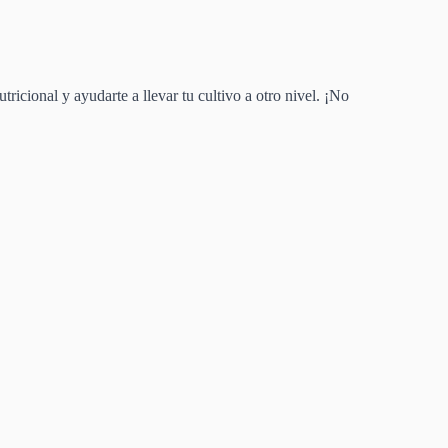
cional y ayudarte a llevar tu cultivo a otro nivel. ¡No