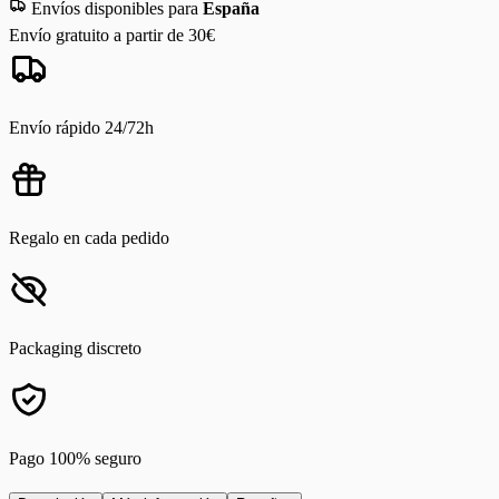
Envíos disponibles para
España
Envío gratuito a partir de 30€
Envío rápido 24/72h
Regalo en cada pedido
Packaging discreto
Pago 100% seguro