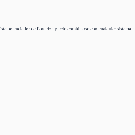
 potenciador de floración puede combinarse con cualquier sistema nutri