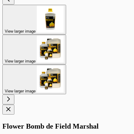
View larger image
View larger image
View larger image
Flower Bomb de Field Marshal