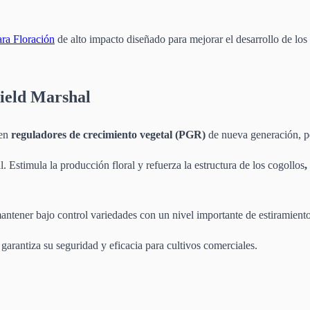
ara Floración
de alto impacto diseñado para mejorar el desarrollo de los 
ield Marshal
 en
reguladores de crecimiento vegetal (PGR)
de nueva generación, p
Estimula la producción floral y refuerza la estructura de los cogollos
,
ntener bajo control variedades con un nivel importante de estiramiento 
 garantiza su seguridad y eficacia para cultivos comerciales.