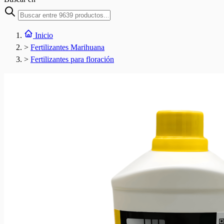
Inicio
>
Fertilizantes Marihuana
>
Fertilizantes para floración