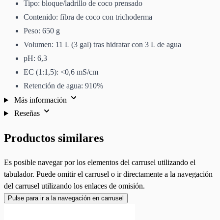
Tipo: bloque/ladrillo de coco prensado
Contenido: fibra de coco con trichoderma
Peso: 650 g
Volumen: 11 L (3 gal) tras hidratar con 3 L de agua
pH: 6,3
EC (1:1,5): <0,6 mS/cm
Retención de agua: 910%
Más información
Reseñas
Productos similares
Es posible navegar por los elementos del carrusel utilizando el
tabulador. Puede omitir el carrusel o ir directamente a la navegación
del carrusel utilizando los enlaces de omisión.
Pulse para ir a la navegación en carrusel