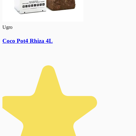
Ugro
Coco Pot4 Rhiza 4L