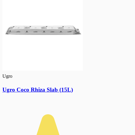
Ugro
Ugro Coco Rhiza Slab (15L)