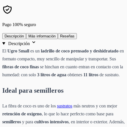
Pago 100% seguro
Descripción
Más información
Reseñas
Descripción
El
Ugro Small
es un
ladrillo de coco prensado y deshidratado
en
formato compacto, muy sencillo de manipular y transportar. Sus
fibras de coco finas
se hinchan en cuanto entran en contacto con la
humedad: con solo
3 litros de agua
obtienes
11 litros
de sustrato.
Ideal para semilleros
La fibra de coco es uno de los
sustratos
más neutros y con mejor
retención de oxígeno
, lo que lo hace perfecto como base para
semilleros
y para
cultivos intensivos
, en interior o exterior. Además,