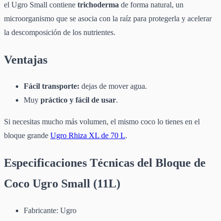
el Ugro Small contiene
trichoderma
de forma natural, un
microorganismo que se asocia con la raíz para protegerla y acelerar
la descomposición de los nutrientes.
Ventajas
Fácil transporte:
dejas de mover agua.
Muy
práctico y fácil de usar
.
Si necesitas mucho más volumen, el mismo coco lo tienes en el
bloque grande
Ugro Rhiza XL de 70 L
.
Especificaciones Técnicas del Bloque de
Coco Ugro Small (11L)
Fabricante: Ugro