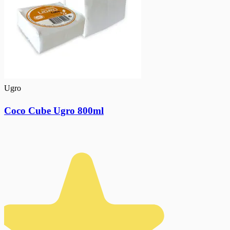
Ugro
Coco Cube Ugro 800ml