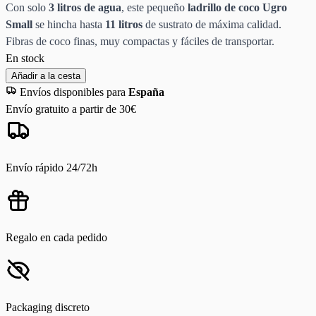
Con solo
3 litros de agua
, este pequeño
ladrillo de coco Ugro
Small
se hincha hasta
11 litros
de sustrato de máxima calidad.
Fibras de coco finas, muy compactas y fáciles de transportar.
En stock
Añadir a la cesta
Envíos disponibles para
España
Envío gratuito a partir de 30€
Envío rápido 24/72h
Regalo en cada pedido
Packaging discreto