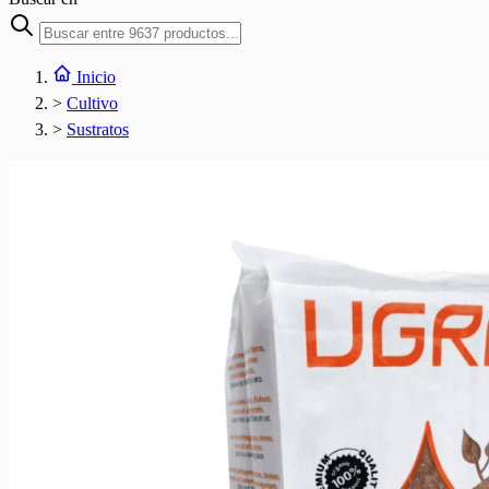
Inicio
>
Cultivo
>
Sustratos