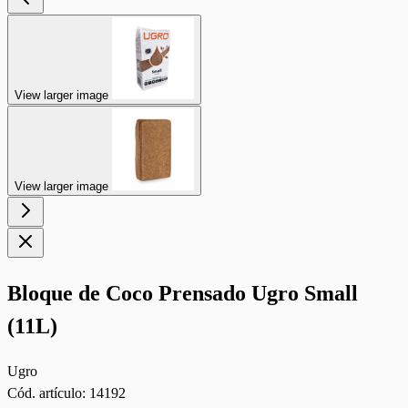
View larger image
View larger image
Bloque de Coco Prensado Ugro Small
(11L)
Ugro
Cód. artículo:
14192